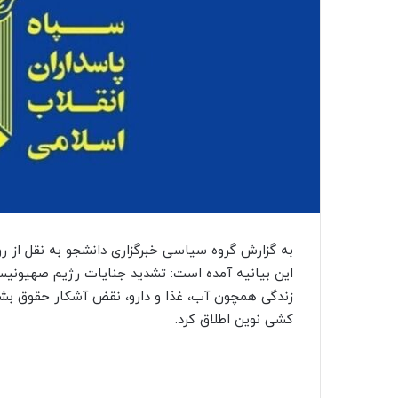
به گزارش گروه سیاسی خبرگزاری دانشجو به نقل از رو
این بیانیه آمده است: تشدید جنایات رژیم صهیونیست
زندگی همچون آب، غذا و دارو، نقض آشکار حقوق بشر
کشی نوین اطلاق کرد.