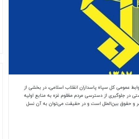
ابط عمومی کل سپاه پاسداران انقلاب اسلامی، در بخشی از
ی در جلوگیری از دسترسی مردم مظلوم غزه به منابع اولیه
 و حقوق بین‌الملل است و در حقیقت می‌توان به آن نسل