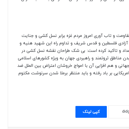
مقاومت و تاب آوری امروز مردم غزه برابر نسل کشی و جنایت
ان آزادی فلسطین و قدس شریف و تداوم راه این شهید هنیه و
اد و تاکید کرده است: بی شک طراحان نقشه نسل کشی در
یدن مناطق ثروتمند و راهبردی جهان به ویژه کشور‌های اسلامی
انی و هم افزایی آن با امواج خروشان اعتراض بین الملل ضد
مریکایی بر باد رفته و باید منتظر برملا شدن سرنوشت مکتوم
کپی لینک