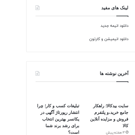
لینک های مفید
دانلود انیمه جدید
دانلود انیمیشن و کارتون
آخرین نوشته ها
سایت بیدکالا؛ راهکار
تبلیغات کسب و کار؛ چرا
جامع خرید،و پلتفرم
انتشار رپورتاژ آگهی در
فروش و مزایده آنلاین
یکانسر بهترین انتخاب
کالا
برای رشد برند شما
3 هفته پیش
است؟