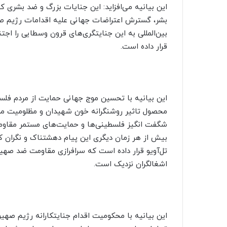
این بیانیه می‌افزاید: این جنایات بزرگ و ضد بشری
بشر، گسترش اعتراضات جهانی علیه اقدامات رژیم صه
بین‌المللی به این جنایتگری‌های قرون وسطایی را اجت
قرار داده است.
این بیانیه با تحسین موج جهانی حمایت از مردم فلسط
محصول تاثیر روشنگرانه خون شهیدان و مظلومیت مرد
شگفت انگیز فلسطینی‌ها و حمایت‌های مستمر مقاومت 
بیش از هر زمان دیگری این پیام دهشتناک و نگران کنن
تل‌آویو قرار داده است که سرافرازی مقاومت ضد صهی
اشغالگران نزدیک است.
این بیانیه با محکومیت اقدام جنایتکارانه رژیم صهی