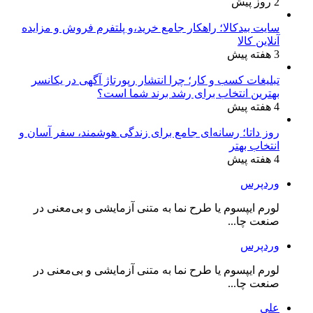
2 روز پیش
سایت بیدکالا؛ راهکار جامع خرید،و پلتفرم فروش و مزایده
آنلاین کالا
3 هفته پیش
تبلیغات کسب و کار؛ چرا انتشار رپورتاژ آگهی در یکانسر
بهترین انتخاب برای رشد برند شما است؟
4 هفته پیش
روز داتا؛ رسانه‌ای جامع برای زندگی هوشمند، سفر آسان و
انتخاب بهتر
4 هفته پیش
وردپرس
لورم ایپسوم یا طرح‌ نما به متنی آزمایشی و بی‌معنی در
صنعت چا...
وردپرس
لورم ایپسوم یا طرح‌ نما به متنی آزمایشی و بی‌معنی در
صنعت چا...
علی