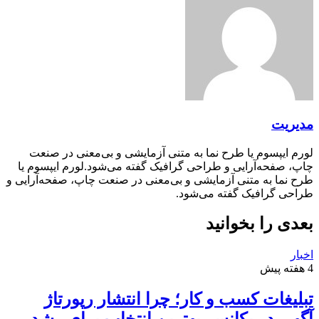
مدیریت
لورم ایپسوم یا طرح‌ نما به متنی آزمایشی و بی‌معنی در صنعت
چاپ، صفحه‌آرایی و طراحی گرافیک گفته می‌شود.لورم ایپسوم یا
طرح‌ نما به متنی آزمایشی و بی‌معنی در صنعت چاپ، صفحه‌آرایی و
طراحی گرافیک گفته می‌شود.
بعدی را بخوانید
اخبار
4 هفته پیش
تبلیغات کسب و کار؛ چرا انتشار رپورتاژ