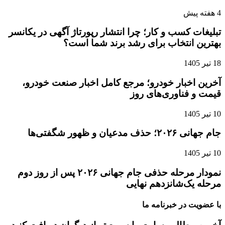
4 هفته پیش
تبلیغات کسب و کار؛ چرا انتشار رپورتاژ آگهی در یکانسر
بهترین انتخاب برای رشد برند شما است؟
18 تیر 1405
آخرین اخبار خودرو؛ مرجع کامل اخبار صنعت خودرو،
قیمت و فناوری‌های روز
10 تیر 1405
جام جهانی ۲۰۲۶؛ حذف مدعیان و ظهور شگفتی‌ها
10 تیر 1405
نمودار مرحله حذفی جام جهانی ۲۰۲۶ پس از روز دوم
مرحله یک‌شانزدهم نهایی
با عضویت در خبرنامه ما