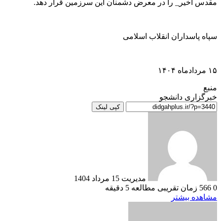
مقدس اخیر_ را در معرض دشمنان این سرزمین قرار دهد.
سپاه پاسداران انقلاب اسلامی
۱۵ مردادماه ۱۴۰۴
منبع
خبرگزاری دانشجو
کپی لینک
ارسال
به
ایمیل
مدیریت
15 مرداد 1404
0
566
زمان تقریبی مطالعه 5 دقیقه
مشاهده بیشتر