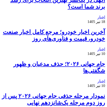
آگهی در یکانسر بهترین انتخاب برای رشد
برند شما است؟
اخبار
18 تیر 1405
آخرین اخبار خودرو؛ مرجع کامل اخبار صنعت
خودرو، قیمت و فناوری‌های روز
اخبار
10 تیر 1405
جام جهانی ۲۰۲۶؛ حذف مدعیان و ظهور
شگفتی‌ها
اخبار
10 تیر 1405
نمودار مرحله حذفی جام جهانی ۲۰۲۶ پس از
روز دوم مرحله یک‌شانزدهم نهایی