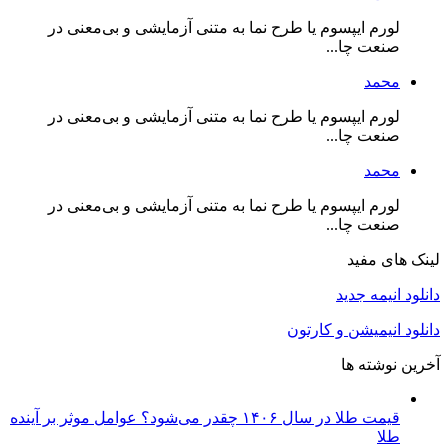
لورم ایپسوم یا طرح‌ نما به متنی آزمایشی و بی‌معنی در
صنعت چا...
محمد
لورم ایپسوم یا طرح‌ نما به متنی آزمایشی و بی‌معنی در
صنعت چا...
محمد
لورم ایپسوم یا طرح‌ نما به متنی آزمایشی و بی‌معنی در
صنعت چا...
لینک های مفید
دانلود انیمه جدید
دانلود انیمیشن و کارتون
آخرین نوشته ها
قیمت طلا در سال ۱۴۰۶ چقدر می‌شود؟ عوامل موثر بر آینده
طلا