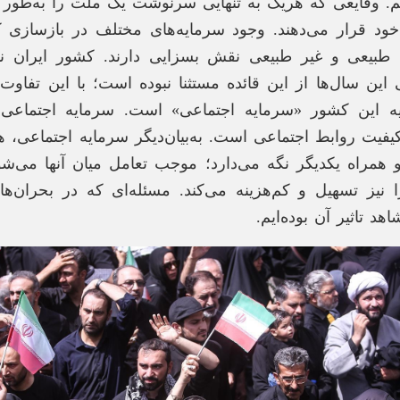
. وقایعی که هریک به تنهایی سرنوشت یک ملت را به‌طور 
خود قرار می‌دهند. وجود سرمایه‌های مختلف در بازسازی 
 طبیعی و غیر طبیعی نقش بسزایی دارند. کشور ایران نی
این سال‌ها از این قائده مستثنا نبوده است؛ با این تفاوت
یه این کشور «سرمایه اجتماعی» است. سرمایه اجتماعی د
یت روابط اجتماعی است. به‌بیان‌دیگر سرمایه اجتماعی، هم‌
و همراه یکدیگر نگه می‌دارد؛ موجب تعامل میان آنها می‌ش
 نیز تسهیل و کم‌هزینه می‌کند. مسئله‌ای که در بحران‌ها
هد تاثیر آن بوده‌ایم.