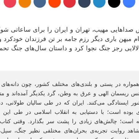
 ۲۳ خرداد بود که غرش صدا‌هایی مهیب، تهران و ایران را برای 
م میهن باری دیگر رزم جامه بر تن فرزندان خودکرد و
همواره در پستی و بلندی‌های مختلف کشور، چون دانه‌های
نس ریسمان الهی و عرق به وطن، گرد یکدیگر آمده‌اند و 
 ایستادگی می‌کنند. ایران که در طی سالیان طولانی، در
ی بوده است؛ با دستیابی به انقلاب اسلامی در طی این سا
 است؛ چالش‌های زیادی را پشت سر بگذارد. وقتی کتاب تا
اهد روایت تجربه‌ی بحران‌های مختلفی نظیر جنگ، سیل، 