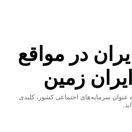
ران در مواقع
یران زمین
 عنوان سرمایه‌های اجتماعی کشور، کلیدی
ند.