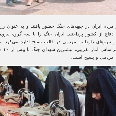
از مردم ایران در جبهه‌های جنگ حضور یافتند و به عنوان رز
دفاع از کشور پرداختند. ایران جنگ را با سه گروه نیر
و نیرو‌های داوطلب مردمی در قالب بسیج اداره می‌کرد. به
تحلیلی دق
مردمی و بسیج است.