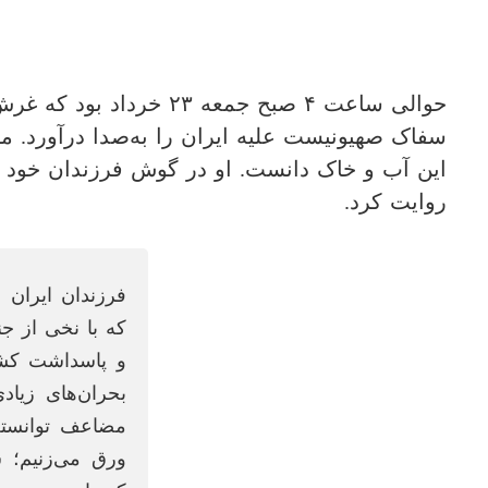
حوالی ساعت ۴ صبح جمعه
سفاک صهیونیست علیه ایران را به‌صدا درآورد. ما
روایت کرد.
فرزندان ایران 
که با نخی از ج
و پاسداشت کشور
بحران‌های زیاد
مضاعف توانسته
ورق می‌زنیم؛ ش