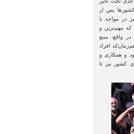
جدی تحت تاثیر
کشور‌ها پس از
ز در مواجه با
 که مهم‌ترین و
ر واقع، منبع
زمان‌که افراد
ود و همکاری و
ی کشور نیز تا