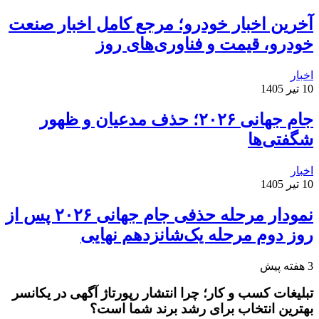
آخرین اخبار خودرو؛ مرجع کامل اخبار صنعت
خودرو، قیمت و فناوری‌های روز
اخبار
10 تیر 1405
جام جهانی ۲۰۲۶؛ حذف مدعیان و ظهور
شگفتی‌ها
اخبار
10 تیر 1405
نمودار مرحله حذفی جام جهانی ۲۰۲۶ پس از
روز دوم مرحله یک‌شانزدهم نهایی
3 هفته پیش
تبلیغات کسب و کار؛ چرا انتشار رپورتاژ آگهی در یکانسر
بهترین انتخاب برای رشد برند شما است؟