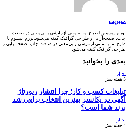
مدیریت
لورم ایپسوم یا طرح‌ نما به متنی آزمایشی و بی‌معنی در صنعت
چاپ، صفحه‌آرایی و طراحی گرافیک گفته می‌شود.لورم ایپسوم یا
طرح‌ نما به متنی آزمایشی و بی‌معنی در صنعت چاپ، صفحه‌آرایی و
طراحی گرافیک گفته می‌شود.
بعدی را بخوانید
اخبار
3 هفته پیش
تبلیغات کسب و کار؛ چرا انتشار رپورتاژ
آگهی در یکانسر بهترین انتخاب برای رشد
برند شما است؟
اخبار
4 هفته پیش