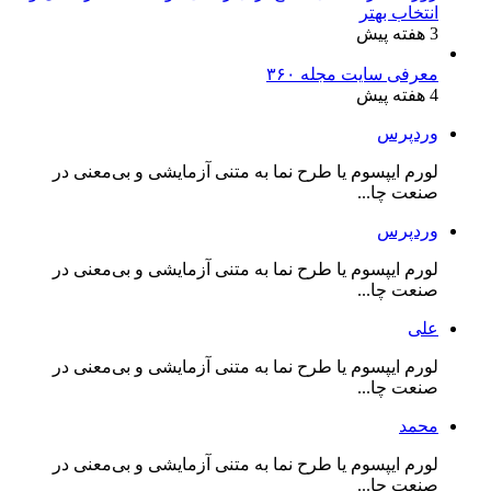
انتخاب بهتر
3 هفته پیش
معرفی سایت مجله ۳۶۰
4 هفته پیش
وردپرس
لورم ایپسوم یا طرح‌ نما به متنی آزمایشی و بی‌معنی در
صنعت چا...
وردپرس
لورم ایپسوم یا طرح‌ نما به متنی آزمایشی و بی‌معنی در
صنعت چا...
علی
لورم ایپسوم یا طرح‌ نما به متنی آزمایشی و بی‌معنی در
صنعت چا...
محمد
لورم ایپسوم یا طرح‌ نما به متنی آزمایشی و بی‌معنی در
صنعت چا...