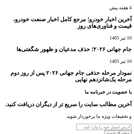
4 هفته پیش
آخرین اخبار خودرو؛ مرجع کامل اخبار صنعت خودرو،
قیمت و فناوری‌های روز
10 تیر 1405
جام جهانی ۲۰۲۶؛ حذف مدعیان و ظهور شگفتی‌ها
10 تیر 1405
نمودار مرحله حذفی جام جهانی ۲۰۲۶ پس از روز دوم
مرحله یک‌شانزدهم نهایی
با عضویت در خبرنامه ما
آخرین مطالب سایت را سریع تر از دیگران دریافت کنید.
و تخفیفات ویژه ما برخوردار شوید.
آدرس
ایمیل