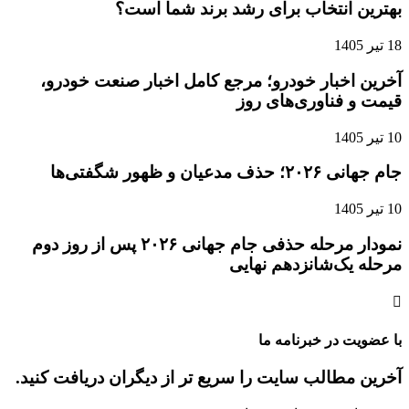
بهترین انتخاب برای رشد برند شما است؟
18 تیر 1405
آخرین اخبار خودرو؛ مرجع کامل اخبار صنعت خودرو،
قیمت و فناوری‌های روز
10 تیر 1405
جام جهانی ۲۰۲۶؛ حذف مدعیان و ظهور شگفتی‌ها
10 تیر 1405
نمودار مرحله حذفی جام جهانی ۲۰۲۶ پس از روز دوم
مرحله یک‌شانزدهم نهایی
با عضویت در خبرنامه ما
آخرین مطالب سایت را سریع تر از دیگران دریافت کنید.