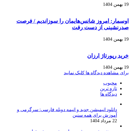
19 بهمن 1404
اوسمار: امروز شانس‌هایمان را سوزاندیم / فرصت
صدرنشینی از دست رفت
19 بهمن 1404
خرید رپورتاژ ارزان
19 بهمن 1404
برای مشاهده دیدگاه ها کلیک نمایید
محبوب
تازه ترین
دیدگاه ها
دانلود انیمیشن جدید و انیمه دوبله فارسی: سرگرمی و
آموزش برای همه سنین
22 مرداد 1404