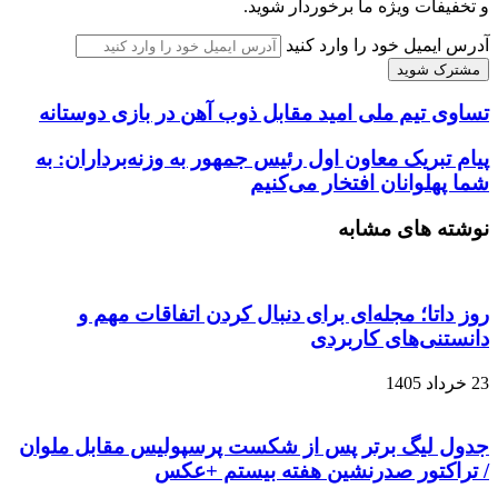
و تخفیفات ویژه ما برخوردار شوید.
آدرس ایمیل خود را وارد کنید
تساوی تیم ملی امید مقابل ذوب آهن در بازی دوستانه
پیام تبریک معاون اول رئیس جمهور به وزنه‌برداران: به
شما پهلوانان افتخار می‌کنیم
نوشته های مشابه
روز داتا؛ مجله‌ای برای دنبال کردن اتفاقات مهم و
دانستنی‌های کاربردی
23 خرداد 1405
جدول لیگ برتر پس از شکست پرسپولیس مقابل ملوان
/ تراکتور صدرنشین هفته بیستم +عکس