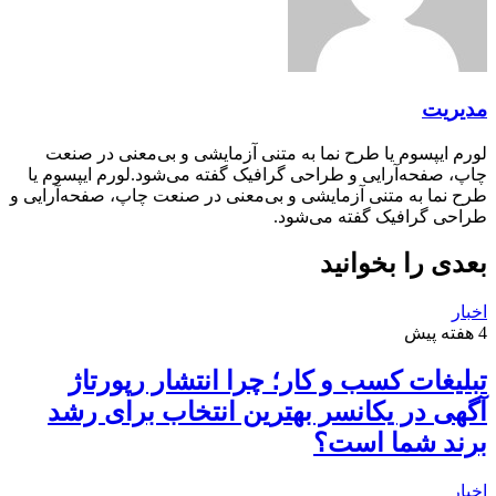
مدیریت
لورم ایپسوم یا طرح‌ نما به متنی آزمایشی و بی‌معنی در صنعت
چاپ، صفحه‌آرایی و طراحی گرافیک گفته می‌شود.لورم ایپسوم یا
طرح‌ نما به متنی آزمایشی و بی‌معنی در صنعت چاپ، صفحه‌آرایی و
طراحی گرافیک گفته می‌شود.
بعدی را بخوانید
اخبار
4 هفته پیش
تبلیغات کسب و کار؛ چرا انتشار رپورتاژ
آگهی در یکانسر بهترین انتخاب برای رشد
برند شما است؟
اخبار