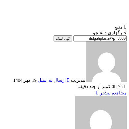
منبع
خبرگزاری دانشجو
کپی لینک
مدیریت
ارسال به ایمیل
19 مهر 1404
75
0
کمتر از چند دقیقه
مشاهده بیشتر