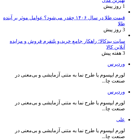
بهترین مدل
1 روز پیش
قیمت طلا در سال ۱۴۰۶ چقدر می‌شود؟ عوامل موثر بر آینده
طلا
3 روز پیش
سایت بیدکالا؛ راهکار جامع خرید،و پلتفرم فروش و مزایده
آنلاین کالا
3 هفته پیش
وردپرس
لورم ایپسوم یا طرح‌ نما به متنی آزمایشی و بی‌معنی در
صنعت چا...
وردپرس
لورم ایپسوم یا طرح‌ نما به متنی آزمایشی و بی‌معنی در
صنعت چا...
علی
لورم ایپسوم یا طرح‌ نما به متنی آزمایشی و بی‌معنی در
صنعت چا...