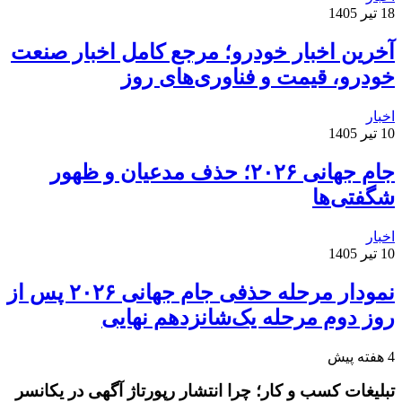
18 تیر 1405
آخرین اخبار خودرو؛ مرجع کامل اخبار صنعت
خودرو، قیمت و فناوری‌های روز
اخبار
10 تیر 1405
جام جهانی ۲۰۲۶؛ حذف مدعیان و ظهور
شگفتی‌ها
اخبار
10 تیر 1405
نمودار مرحله حذفی جام جهانی ۲۰۲۶ پس از
روز دوم مرحله یک‌شانزدهم نهایی
4 هفته پیش
تبلیغات کسب و کار؛ چرا انتشار رپورتاژ آگهی در یکانسر