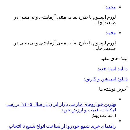
محمد
لورم ایپسوم یا طرح‌ نما به متنی آزمایشی و بی‌معنی در
صنعت چا...
محمد
لورم ایپسوم یا طرح‌ نما به متنی آزمایشی و بی‌معنی در
صنعت چا...
لینک های مفید
دانلود انیمه جدید
دانلود انیمیشن و کارتون
آخرین نوشته ها
بهترین خودروهای خارجی بازار ایران در سال ۱۴۰۵؛ بررسی
امکانات، قیمت و ارزش خرید
3 ساعت پیش
راهنمای خرید شمع خودرو؛ از شناخت انواع شمع تا انتخاب