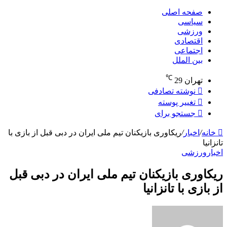
صفحه اصلی
سیاسی
ورزشی
اقتصادی
اجتماعی
بین الملل
℃
تهران
29
نوشته تصادفی
تغییر پوسته
جستجو برای
خانه
/
اخبار
/
ریکاوری بازیکنان تیم ملی ایران در دبی قبل از بازی با
تانزانیا
اخبار
ورزشی
ریکاوری بازیکنان تیم ملی ایران در دبی قبل
از بازی با تانزانیا