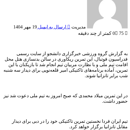
مدیریت
ارسال به ایمیل
19 مهر 1404
75
0
کمتر از چند دقیقه
به گزارش گروه ورزشی خبرگزاری دانشجو از سایت رسمی
فدراسیون فوتبال، این تمرین ریکاوری در سالن بدنسازی هتل محل
اقامت تیم ملی و با نظارت مربیان تیم انجام شد تا بازیکنان با این
تمرین، آماده برنامه‌های تاکتیکی امیر قلعه‌نویی برای دیدار سه شنبه
شب برابر تانزانیا شوند.
در این تمرین میلاد محمدی که صبح امروز به تیم ملی دعوت شد نیز
حضور داشت.
تیم ایران فردا نخستین تمرین تاکتیکی خود را در دبی برای دیدار
مقابل تانزانیا برگزار خواهد کرد.