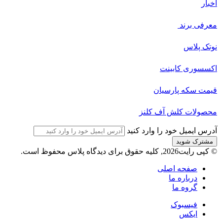
اخبار
معرفی برند
نوتک پلاس
اکسسوری کابینت
قیمت سکه پارسیان
محصولات کلش آف کلنز
آدرس ایمیل خود را وارد کنید
© کپی رایت2026, کلیه حقوق برای دیدگاه پلاس محفوظ است.
صفحه اصلی
درباره ما
گروه ما
فیسبوک
ایکس