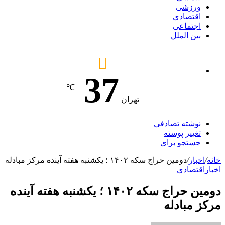
ورزشی
اقتصادی
اجتماعی
بین الملل
37
℃
تهران
نوشته تصادفی
تغییر پوسته
جستجو برای
خانه
/
اخبار
/
دومین حراج سکه ۱۴۰۲ ؛ یکشنبه هفته آینده مرکز مبادله
اخبار
اقتصادی
دومین حراج سکه ۱۴۰۲ ؛ یکشنبه هفته آینده
مرکز مبادله