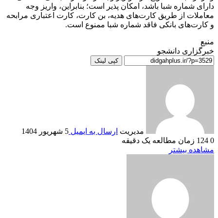
دارای شماره شبا باشد، امکان پذیر است؛ بنابراین، واریز وجه
معاملات از طریق کارت‌های هدیه، بن کارت، کارت اعتباری مرابحه
و کارت‌های بانکی فاقد شماره شبا ممنوع است.
منبع
خبرگزاری دانشجو
کپی لینک
مدیریت
ارسال به ایمیل
5 شهریور 1404
0
124
زمان مطالعه یک دقیقه
مشاهده بیشتر