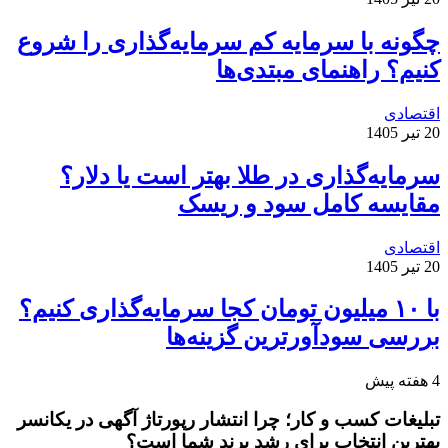
چگونه با سرمایه کم سرمایه‌گذاری را شروع
کنیم؟ راهنمای مبتدی‌ها
اقتصادی
20 تیر 1405
سرمایه‌گذاری در طلا بهتر است یا دلار؟
مقایسه کامل سود و ریسک
اقتصادی
20 تیر 1405
با ۱۰ میلیون تومان کجا سرمایه‌گذاری کنیم؟
بررسی سودآورترین گزینه‌ها
4 هفته پیش
تبلیغات کسب و کار؛ چرا انتشار رپورتاژ آگهی در یکانسر
بهترین انتخاب برای رشد برند شما است؟