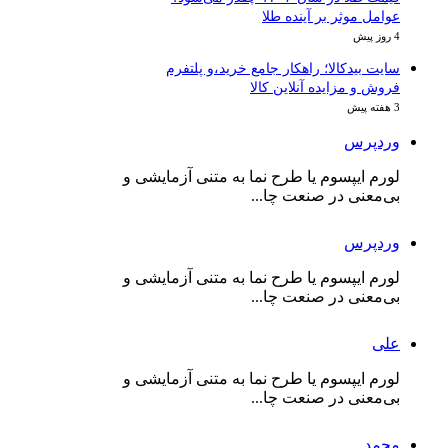
عوامل موثر بر آینده طلا
4 روز پیش
سایت بیدکالا؛ راهکار جامع خرید،و پلتفرم
فروش و مزایده آنلاین کالا
3 هفته پیش
وردپرس
لورم ایپسوم یا طرح‌ نما به متنی آزمایشی و
بی‌معنی در صنعت چا...
وردپرس
لورم ایپسوم یا طرح‌ نما به متنی آزمایشی و
بی‌معنی در صنعت چا...
علی
لورم ایپسوم یا طرح‌ نما به متنی آزمایشی و
بی‌معنی در صنعت چا...
محمد