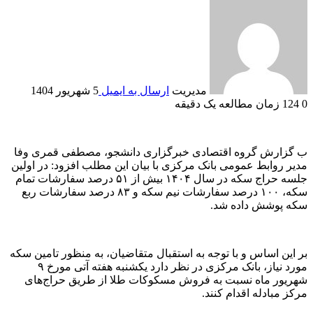
مدیریت
ارسال به ایمیل
5 شهریور 1404
0
124
زمان مطالعه یک دقیقه
ب گزارش گروه اقتصادی خبرگزاری دانشجو، مصطفی قمری وفا
مدیر روابط عمومی بانک مرکزی با بیان این مطلب افزود: در اولین
جلسه حراج سکه در سال ۱۴۰۴ بیش از ۵۱ درصد سفارشات تمام
سکه، ۱۰۰ درصد سفارشات نیم سکه و ۸۳ درصد سفارشات ربع
سکه پوشش داده شد.
بر این اساس و با توجه به استقبال متقاضیان، به منظور تامین سکه
مورد نیاز، بانک مرکزی در نظر دارد یکشنبه هفته آتی مورخ ۹
شهریور ماه نسبت به فروش مسکوکات طلا از طریق حراج‌های
مرکز مبادله اقدام کنند.