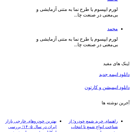
لورم ایپسوم یا طرح‌ نما به متنی آزمایشی و
بی‌معنی در صنعت چا...
محمد
لورم ایپسوم یا طرح‌ نما به متنی آزمایشی و
بی‌معنی در صنعت چا...
لینک های مفید
دانلود انیمه جدید
دانلود انیمیشن و کارتون
آخرین نوشته ها
راهنمای خرید شمع خودرو؛ از
بهترین خودروهای خارجی بازار
شناخت انواع شمع تا انتخاب
ایران در سال ۱۴۰۵؛ بررسی