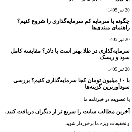
20 تیر 1405
چگونه با سرمایه کم سرمایه‌گذاری را شروع کنیم؟
راهنمای مبتدی‌ها
20 تیر 1405
سرمایه‌گذاری در طلا بهتر است یا دلار؟ مقایسه کامل
سود و ریسک
20 تیر 1405
با ۱۰ میلیون تومان کجا سرمایه‌گذاری کنیم؟ بررسی
سودآورترین گزینه‌ها
با عضویت در خبرنامه ما
آخرین مطالب سایت را سریع تر از دیگران دریافت کنید.
و تخفیفات ویژه ما برخوردار شوید.