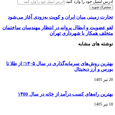
آدرس ایمیل خود را وارد کنید
تجارت زمینی میان ایران و کویت به‌زودی آغاز می‌شود
لغو عضویت و ابطال پروانه در انتظار مهندسان ساختمان
متخلف همکار با شهرداری تهران
نوشته های مشابه
بهترین روش‌های سرمایه‌گذاری در سال ۱۴۰۵؛ از طلا تا
بورس و ارز دیجیتال
20 تیر 1405
بهترین راه‌های کسب درآمد از خانه در سال ۱۴00
18 تیر 1405