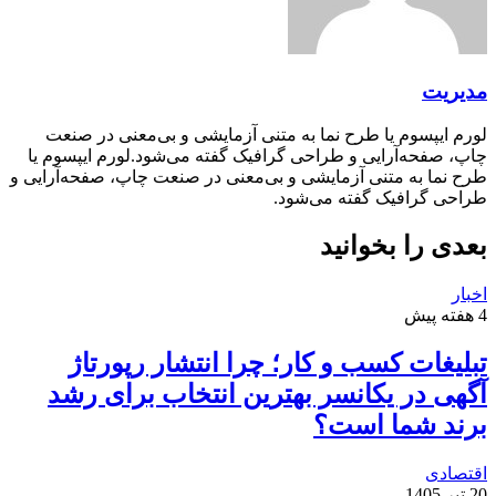
مدیریت
لورم ایپسوم یا طرح‌ نما به متنی آزمایشی و بی‌معنی در صنعت
چاپ، صفحه‌آرایی و طراحی گرافیک گفته می‌شود.لورم ایپسوم یا
طرح‌ نما به متنی آزمایشی و بی‌معنی در صنعت چاپ، صفحه‌آرایی و
طراحی گرافیک گفته می‌شود.
بعدی را بخوانید
اخبار
4 هفته پیش
تبلیغات کسب و کار؛ چرا انتشار رپورتاژ
آگهی در یکانسر بهترین انتخاب برای رشد
برند شما است؟
اقتصادی
20 تیر 1405