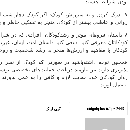
بودن شرایط هستند.
۷_ درک کردن و نه سرزنش کودک: اگر کودک دچار شب ادرا
روانی و عاطفی بیشتر از کودک، منجر به تسکین خاطر و ب
۸_داستان نیرو‌های موثر و رشدکودکان: افرادی که در شرا
کودکانتان معرفی کنید. سعی کنید داستان امید، ایمان، غ
کودکان با مفاهیم و ارزش‌ها منجر به رشد شخصیت و روح
همچنین توجه داشته‌باشید در صورتی که کودک از نظر 
پذیر‌تری دارند نیز نیازمند دریافت حمایت‌های تخصصی توس
روان کودکان خود حمایت لازم و کافی را به عمل بیاورند 
به‌عمل آورند.
کپی لینک