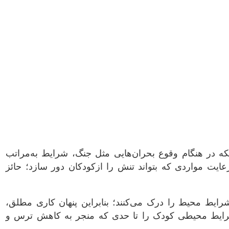
ینکه در هنگام وقوع بحران‌هایی مثل جنگ، شرایط به‌مراتب
یت مواردی که بتواند تنش را ازکودکان دور سازد؛ حائز
رایط محیط را درک می‌کنند؛ بنابراین پنهان کاری مطلق،
شرایط محیطی کودک را تا حدی که منجر به کاهش ترس و