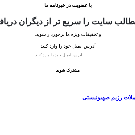
با عضویت در خبرنامه ما
فناوری‌های روز
الب سایت را سریع تر از دیگران دریافت
و تخفیفات ویژه ما برخوردار شوید.
آدرس ایمیل خود را وارد کنید
حملات رژیم صهیونیستی