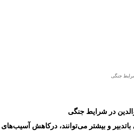
شرایط جنگی
الدین در شرایط جنگی
 باتدبیر و بیشتر می‌توانند، درکاهش آسیب‌ه