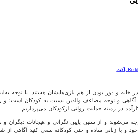
یی
Redd
پاکت
ر خانه و دور بودن از هم بازی‌هایشان هستند. با توجه به‌ا
 آگاهی و توجه مضاعف والدین نسبت به کودکان است؛ و رعا
ارآمد در زمینه حمایت روانی ازکودکان می‌پردازیم.
ه می‌شوند و از سنین پایین نگرانی و هیجانات دیگران و ش
د و با زبانی ساده و حتی کودکانه سعی کنید آگاهی از 