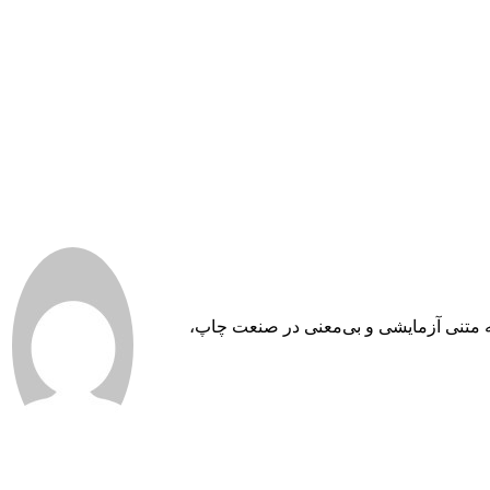
به متنی آزمایشی و بی‌معنی در صنعت چاپ،