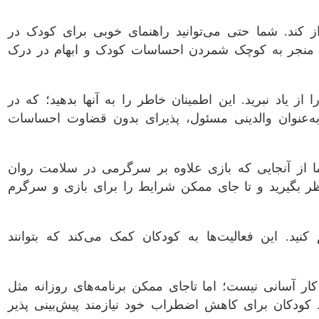
ز کند. شما حتی می‌توانید راهنمای خوبی برای کودک در
ه منجر به کوچک شمردن احساسات کودک و ابهام در درک
یاد نبرید. این اطمینان خاطر را به آنها بدهید؛ که در
ه‌عنوان والدینی مسئول، پذیرای بدون قضاوت احساسات
 از آنجایی که بازی علاوه بر سرگرمی در سلامت روان
 نظر بگیرید و تا جای ممکن شرایط را برای بازی و سرگرم
نید. این فعالیت‌ها به کودکان کمک می‌کند که بتوانند
کار آسانی نیست؛ اما تاجای ممکن برنامه‌های روزانه مثل
د. کودکان برای کاهش اضطراب خود نیازمند پیش‌بینی پذیر