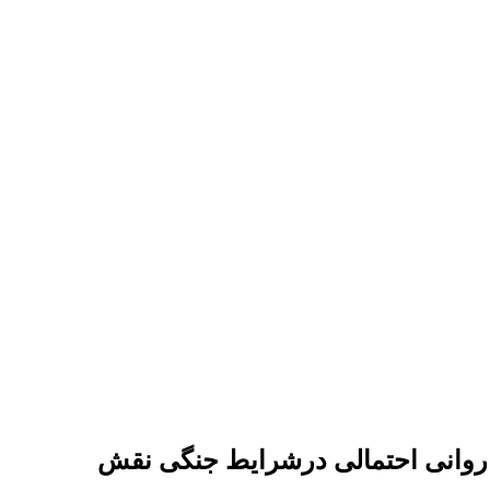
ای روانی احتمالی درشرایط جنگی نقش