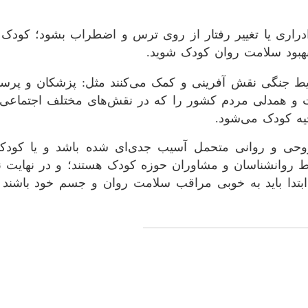
ری یا تغییر رفتار از روی ترس و اضطراب بشود؛ کودک را
هبود سلامت روان کودک شوید.
یط جنگی نقش آفرینی و کمک می‌کنند مثل: پزشکان و پرستار
یرت و همدلی مردم کشور را که در نقش‌های مختلف اجتماعی 
یه کودک می‌شود.
روحی و روانی متحمل آسیب جدی‌ای شده باشد و یا کود
ط روانشناسان و مشاوران حوزه کودک هستند؛ و در نهایت نک
ابتدا باید به خوبی مراقب سلامت روان و جسم خود باشند و