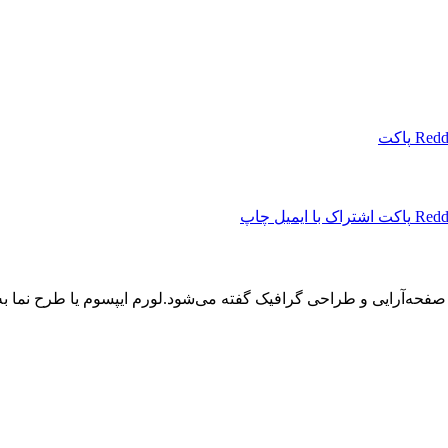
Redd
پاکت
Redd
پاکت
اشتراک با ایمیل
چاپ
 صفحه‌آرایی و طراحی گرافیک گفته می‌شود.لورم ایپسوم یا طرح‌ نما 