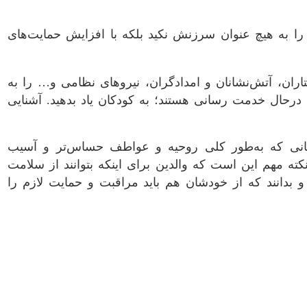
 به هیچ عنوان سرزنش نکید بلکه با افزایش حمایت‌های
ان، آتش‌نشانان و امدادگران، نیرو‌های نظامی و… را به
درحال خدمت رسانی هستند؛ به کودکان یاد بدهید. آشنایی
کانی که به‌طور کلی روحیه و عواطف حساس‌تر و آسیب
ته مهم این است که والدین برای اینکه بتوانند از سلامت
 بدانند که از خودشان هم باید مراقبت و حمایت لازم را