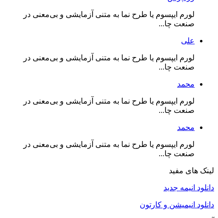
لورم ایپسوم یا طرح‌ نما به متنی آزمایشی و بی‌معنی در
صنعت چا...
علی
لورم ایپسوم یا طرح‌ نما به متنی آزمایشی و بی‌معنی در
صنعت چا...
محمد
لورم ایپسوم یا طرح‌ نما به متنی آزمایشی و بی‌معنی در
صنعت چا...
محمد
لورم ایپسوم یا طرح‌ نما به متنی آزمایشی و بی‌معنی در
صنعت چا...
لینک های مفید
دانلود انیمه جدید
دانلود انیمیشن و کارتون