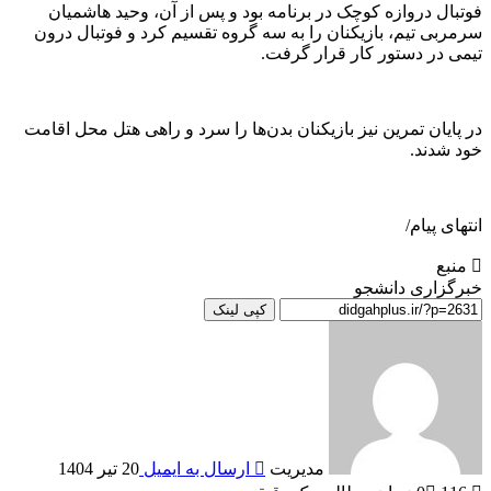
فوتبال دروازه کوچک در برنامه بود و پس از آن، وحید هاشمیان
سرمربی تیم، بازیکنان را به سه گروه تقسیم کرد و فوتبال درون
تیمی در دستور کار قرار گرفت.
در پایان تمرین نیز بازیکنان بدن‌ها را سرد و راهی هتل محل اقامت
خود شدند.
انتهای پیام/
منبع
خبرگزاری دانشجو
کپی لینک
مدیریت
ارسال به ایمیل
20 تیر 1404