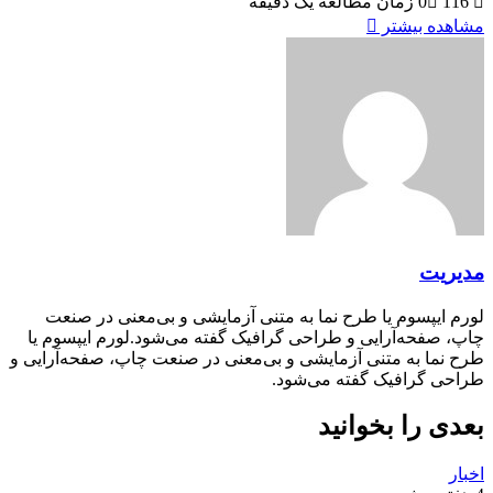
116
0
زمان مطالعه یک دقیقه
مشاهده بیشتر
مدیریت
لورم ایپسوم یا طرح‌ نما به متنی آزمایشی و بی‌معنی در صنعت
چاپ، صفحه‌آرایی و طراحی گرافیک گفته می‌شود.لورم ایپسوم یا
طرح‌ نما به متنی آزمایشی و بی‌معنی در صنعت چاپ، صفحه‌آرایی و
طراحی گرافیک گفته می‌شود.
بعدی را بخوانید
اخبار