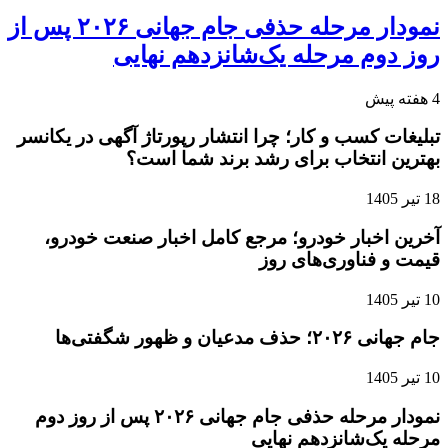
نمودار مرحله حذفی جام جهانی ۲۰۲۶ پس از
روز دوم مرحله یک‌شانزدهم نهایی
4 هفته پیش
تبلیغات کسب و کار؛ چرا انتشار رپورتاژ آگهی در یکانسر
بهترین انتخاب برای رشد برند شما است؟
18 تیر 1405
آخرین اخبار خودرو؛ مرجع کامل اخبار صنعت خودرو،
قیمت و فناوری‌های روز
10 تیر 1405
جام جهانی ۲۰۲۶؛ حذف مدعیان و ظهور شگفتی‌ها
10 تیر 1405
نمودار مرحله حذفی جام جهانی ۲۰۲۶ پس از روز دوم
مرحله یک‌شانزدهم نهایی