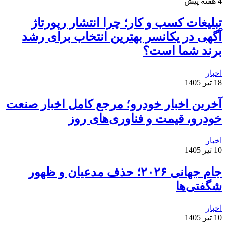
4 هفته پیش
تبلیغات کسب و کار؛ چرا انتشار رپورتاژ
آگهی در یکانسر بهترین انتخاب برای رشد
برند شما است؟
اخبار
18 تیر 1405
آخرین اخبار خودرو؛ مرجع کامل اخبار صنعت
خودرو، قیمت و فناوری‌های روز
اخبار
10 تیر 1405
جام جهانی ۲۰۲۶؛ حذف مدعیان و ظهور
شگفتی‌ها
اخبار
10 تیر 1405