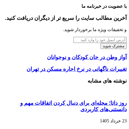
با عضویت در خبرنامه ما
آخرین مطالب سایت را سریع تر از دیگران دریافت کنید.
و تخفیفات ویژه ما برخوردار شوید.
آدرس
ایمیل
خود
را
آواز وطن در جان کودکان و نوجوانان
وارد
کنید
تغییرات ناگهانی در نرخ اجاره مسکن در تهران
نوشته های مشابه
روز داتا؛ مجله‌ای برای دنبال کردن اتفاقات مهم و
دانستنی‌های کاربردی
23 خرداد 1405