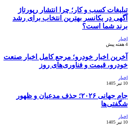
تبلیغات کسب و کار؛ چرا انتشار رپورتاژ
آگهی در یکانسر بهترین انتخاب برای رشد
برند شما است؟
اخبار
4 هفته پیش
آخرین اخبار خودرو؛ مرجع کامل اخبار صنعت
خودرو، قیمت و فناوری‌های روز
اخبار
10 تیر 1405
جام جهانی ۲۰۲۶؛ حذف مدعیان و ظهور
شگفتی‌ها
اخبار
10 تیر 1405