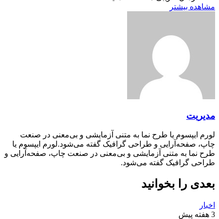
مشاهده بیشتر
مدیریت
لورم ایپسوم یا طرح‌ نما به متنی آزمایشی و بی‌معنی در صنعت
چاپ، صفحه‌آرایی و طراحی گرافیک گفته می‌شود.لورم ایپسوم یا
طرح‌ نما به متنی آزمایشی و بی‌معنی در صنعت چاپ، صفحه‌آرایی و
طراحی گرافیک گفته می‌شود.
بعدی را بخوانید
اخبار
3 هفته پیش