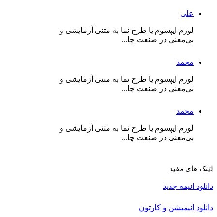
علی
لورم ایپسوم یا طرح‌ نما به متنی آزمایشی و
بی‌معنی در صنعت چا...
محمد
لورم ایپسوم یا طرح‌ نما به متنی آزمایشی و
بی‌معنی در صنعت چا...
محمد
لورم ایپسوم یا طرح‌ نما به متنی آزمایشی و
بی‌معنی در صنعت چا...
لینک های مفید
دانلود انیمه جدید
دانلود انیمیشن و کارتون