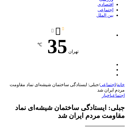
اقتصادی
اجتماعی
بین الملل
35
℃
تهران
نوشته
تغییر
تصادفی
جستجو
پوسته
برای
خانه
/
اجتماعی
/
جبلی: ایستادگی ساختمان شیشه‌ای نماد مقاومت
مردم ایران شد
اجتماعی
اخبار
جبلی: ایستادگی ساختمان شیشه‌ای نماد
مقاومت مردم ایران شد