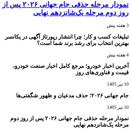
نمودار مرحله حذفی جام جهانی ۲۰۲۶ پس از
روز دوم مرحله یک‌شانزدهم نهایی
3 هفته پیش
تبلیغات کسب و کار؛ چرا انتشار رپورتاژ آگهی در یکانسر
بهترین انتخاب برای رشد برند شما است؟
4 هفته پیش
آخرین اخبار خودرو؛ مرجع کامل اخبار صنعت خودرو،
قیمت و فناوری‌های روز
10 تیر 1405
جام جهانی ۲۰۲۶؛ حذف مدعیان و ظهور شگفتی‌ها
10 تیر 1405
نمودار مرحله حذفی جام جهانی ۲۰۲۶ پس از روز دوم
مرحله یک‌شانزدهم نهایی