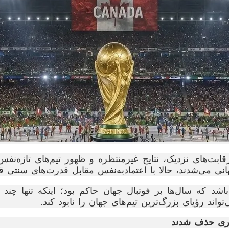
، بلکه با رقابت‌های نزدیک، نتایج غیرمنتظره و ظهور تیم‌های تاز
نی می‌شدند، حالا با اعتمادبه‌نفس مقابل قدرت‌های سنتی ق
د که سال‌ها بر فوتبال جهان حاکم بود؛ اینکه تنها چن
اند رؤیای بزرگ‌ترین تیم‌های جهان را نابود کند.
گری حذف شدند