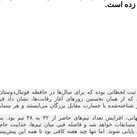
 زده است.
ی که از همان نخستین روزهای آغاز رقابت‌ها، نشان داد 
ر شناخته‌شده با جسارت مقابل بزرگان می‌ایستند و هر مسابقه
پیش از آغاز این رقابت‌ها، 
مسابقات خواهد شد و فاصله فنی میان تیم‌ها، جذابیت جا
انی شوند. اما تنها چند هفته کافی بود تا همه این پیش‌بینی‌