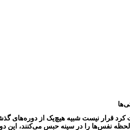
ی نخست ثابت کرد قرار نیست شبیه هیچ‌یک از دوره
لحظه نفس‌ها را در سینه حبس می‌کنند، این دوره