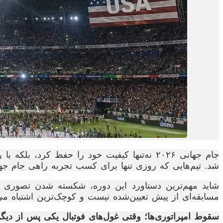
جام جهانی ۲۰۲۶ نه‌تنها کیفیت خود را حفظ کرد
شد. تیم‌هایی که روزی تنها برای کسب تجربه راهی جام جها
شاید مهم‌ترین دستاورد این دوره، شکسته شدن تصوری باش
مسابقه‌ای از پیش تعیین‌شده نیست و کوچک‌ترین اشتباه می‌تو
سقوط امپراتوری‌ها؛ وقتی غول‌های فوتبال یکی پس از دی