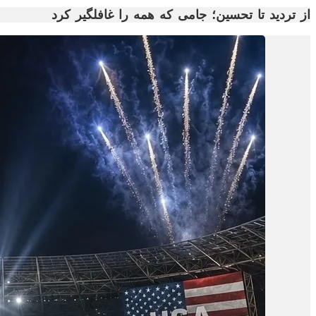
از تردید تا تحسین؛ جامی که همه را غافلگیر کرد