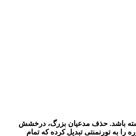
‌های گذشته باشد. حذف مدعیان بزرگ، درخشش
 را به تورنمنتی تبدیل کرده که تمام