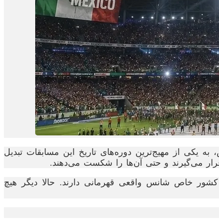
ه‌نفس، به یکی از مهیج‌ترین دوره‌های تاریخ این مسابقات تبدیل
رار می‌گیرند و حتی آن‌ها را شکست می‌دهند.
د کشور خاص شانس واقعی قهرمانی دارند. حالا دیگر هیچ