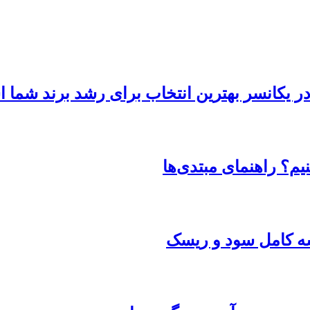
 در یکانسر بهترین انتخاب برای رشد برند شما
یم؟ راهنمای مبتدی‌ها
یسه کامل سود و ریسک