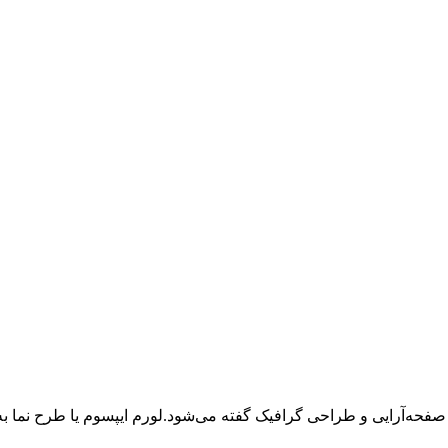
 صفحه‌آرایی و طراحی گرافیک گفته می‌شود.لورم ایپسوم یا طرح‌ نما