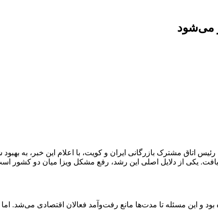
 می‌شود
رئیس اتاق مشترک بازرگانی ایران و کویت، با اعلام این خبر، به بهبود
فت. یکی از دلایل اصلی این رشد، رفع مشکل ویزا میان دو کشور است ک
ود و این مسئله تا مدت‌ها مانع رفت‌وآمد فعالان اقتصادی می‌شد. اما ا