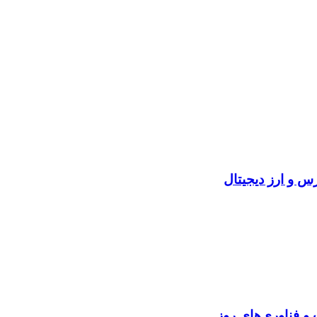
و فناوری‌های روز