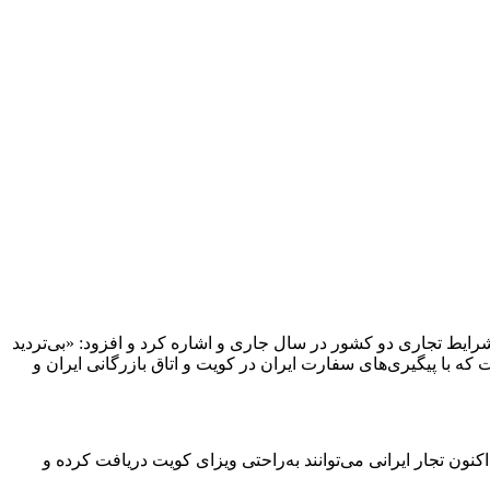
 شرایط تجاری دو کشور در سال جاری و اشاره کرد و افزود: «بی‌تردید
ه با پیگیری‌های سفارت ایران در کویت و اتاق بازرگانی ایران و
کنون تجار ایرانی می‌توانند به‌راحتی ویزای کویت دریافت کرده و