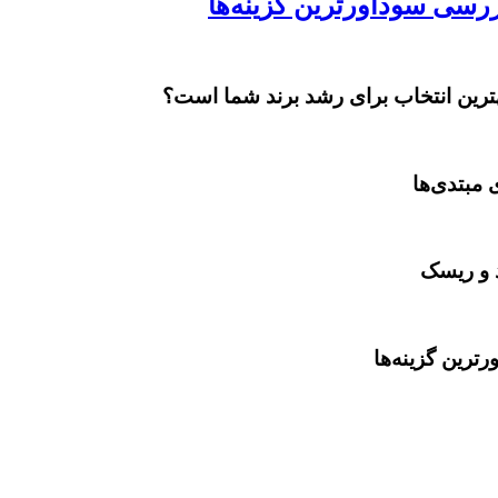
بهترین انتخاب برای رشد برند شما است؟
 مبتدی‌ها
د و ریسک