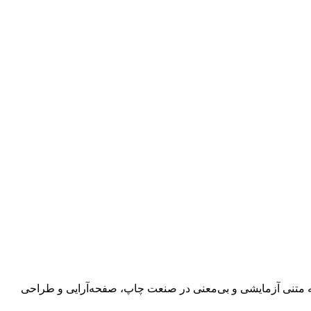
 به متنی آزمایشی و بی‌معنی در صنعت چاپ، صفحه‌آرایی و طراحی