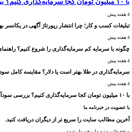
با ۱۰ میلیون تومان کجا سرمایه‌گذاری کنیم؟ بررسی سودآورترین گزینه‌ها
4 هفته پیش
تبلیغات کسب و کار؛ چرا انتشار رپورتاژ آگهی در یکانسر 
4 هفته پیش
چگونه با سرمایه کم سرمایه‌گذاری را شروع کنیم؟ راهنمای
4 هفته پیش
سرمایه‌گذاری در طلا بهتر است یا دلار؟ مقایسه کامل سو
4 هفته پیش
با ۱۰ میلیون تومان کجا سرمایه‌گذاری کنیم؟ بررسی سودآورترین گزینه‌ها
با عضویت در خبرنامه ما
آخرین مطالب سایت را سریع تر از دیگران دریافت کنید.
و تخفیفات ویژه ما برخوردار شوید.