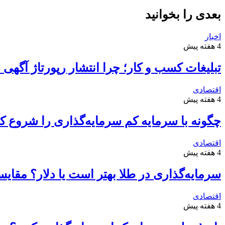
بعدی را بخوانید
اخبار
4 هفته پیش
تبلیغات کسب و کار؛ چرا انتشار رپورتاژ آگهی
اقتصادی
4 هفته پیش
چگونه با سرمایه کم سرمایه‌گذاری را شروع کن
اقتصادی
4 هفته پیش
سرمایه‌گذاری در طلا بهتر است یا دلار؟ مقا
اقتصادی
4 هفته پیش