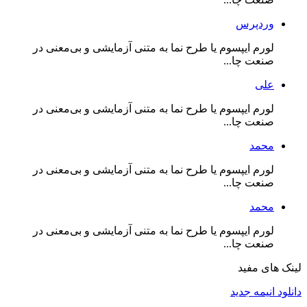
وردپرس
لورم ایپسوم یا طرح‌ نما به متنی آزمایشی و بی‌معنی در
صنعت چا...
علی
لورم ایپسوم یا طرح‌ نما به متنی آزمایشی و بی‌معنی در
صنعت چا...
محمد
لورم ایپسوم یا طرح‌ نما به متنی آزمایشی و بی‌معنی در
صنعت چا...
محمد
لورم ایپسوم یا طرح‌ نما به متنی آزمایشی و بی‌معنی در
صنعت چا...
لینک های مفید
دانلود انیمه جدید