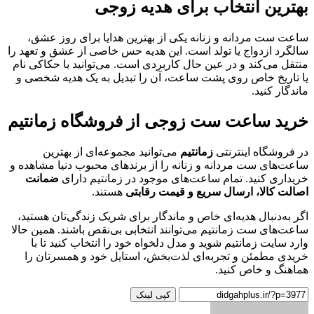
بهترین انتخاب برای هدیه زوجی
ساعت ست مردانه و زنانه یکی از بهترین هدایا برای روز عشق،
سالگرد ازدواج یا تولد است. این هدیه حس خاصی از عشق و تعهد را
منتقل می‌کند و در عین حال کاربردی است. می‌توانید با حکاکی نام
یا تاریخ خاص روی پشت ساعت، آن را تبدیل به یک هدیه شخصی و
ماندگار کنید.
خرید ساعت ست زوجی از فروشگاه زمانتیم
در فروشگاه اینترنتی
زمانتیم
می‌توانید مجموعه‌ای از بهترین
ساعت‌های ست مردانه و زنانه را از برندهای محبوب دنیا مشاهده و
خریداری کنید. تمام ساعت‌های موجود در زمانتیم دارای
ضمانت
اصالت کالا، ارسال سریع و قیمت رقابتی
هستند.
اگر به‌دنبال هدیه‌ای خاص و ماندگار برای شریک زندگی‌تان هستید،
ساعت‌های ست زمانتیم می‌توانند انتخابی بی‌نقص باشند. همین حالا
وارد سایت زمانتیم شوید و مدل دلخواه خود را انتخاب کنید تا با
خریدی مطمئن و تجربه‌ای لذت‌بخش، استایل خود و همسرتان را
هماهنگ و خاص کنید.
کپی لینک
ارسال