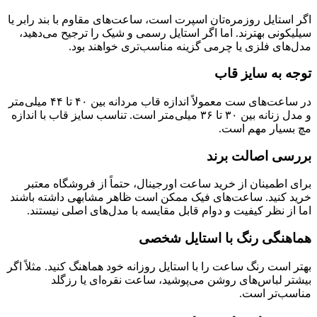
اگر استایل روزمره‌تان اسپرت است، ساعت‌های مقاوم با بند رابر یا
سیلیکونی بهترند. اما اگر استایل رسمی و شیک را ترجیح می‌دهید،
مدل‌های فلزی یا چرمی گزینه مناسب‌تری خواهند بود.
توجه به سایز قاب
در ساعت‌های ست معمولاً اندازه قاب مردانه بین ۴۰ تا ۴۴ میلی‌متر
و مدل زنانه بین ۳۰ تا ۳۶ میلی‌متر است. تناسب سایز قاب با اندازه
مچ بسیار مهم است.
بررسی اصالت برند
برای اطمینان از خرید ساعت اورجینال، حتماً از فروشگاه معتبر
خرید کنید. ساعت‌های فیک ممکن است ظاهر مشابهی داشته باشند
اما از نظر کیفیت و دوام قابل مقایسه با مدل‌های اصلی نیستند.
هماهنگی رنگ با استایل شخصی
بهتر است رنگ ساعت را با استایل روزانه خود هماهنگ کنید. مثلاً اگر
بیشتر لباس‌های روشن می‌پوشید، ساعت نقره‌ای یا رزگلد
مناسب‌تر است.