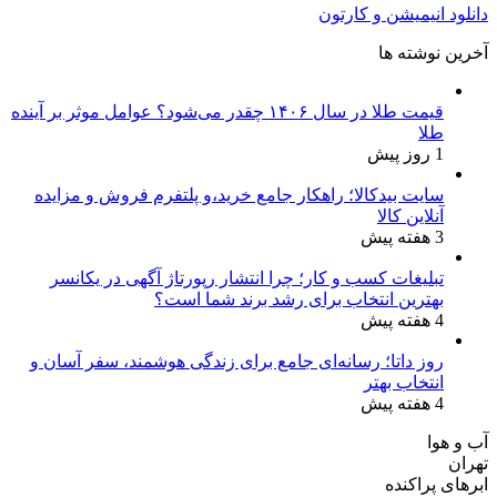
دانلود انیمیشن و کارتون
آخرین نوشته ها
قیمت طلا در سال ۱۴۰۶ چقدر می‌شود؟ عوامل موثر بر آینده
طلا
1 روز پیش
سایت بیدکالا؛ راهکار جامع خرید،و پلتفرم فروش و مزایده
آنلاین کالا
3 هفته پیش
تبلیغات کسب و کار؛ چرا انتشار رپورتاژ آگهی در یکانسر
بهترین انتخاب برای رشد برند شما است؟
4 هفته پیش
روز داتا؛ رسانه‌ای جامع برای زندگی هوشمند، سفر آسان و
انتخاب بهتر
4 هفته پیش
آب و هوا
تهران
ابرهای پراکنده