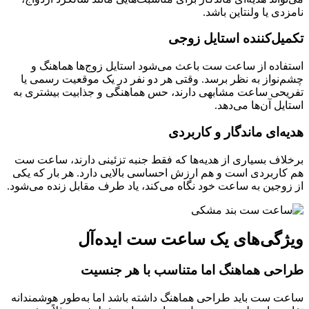
نامزدی یا ولنتاین باشد.
تکمیل‌کننده استایل زوجی
استفاده از ساعت ست باعث می‌شود استایل زوج‌ها هماهنگ و
چشم‌نواز به نظر برسد. وقتی هر دو نفر در یک موقعیت رسمی یا
تفریحی ساعت مشابهی دارند، حس هماهنگی و جذابیت بیشتری به
استایل آن‌ها می‌دهد.
هدیه‌ای ماندگار و کاربردی
برخلاف بسیاری از هدیه‌ها که فقط جنبه تزئینی دارند، ساعت ست
هم کاربردی است و هم ارزش احساسی بالایی دارد. هر بار که یکی
از زوجین به ساعت خود نگاه می‌کند، یاد طرف مقابل زنده می‌شود.
ویژگی‌های یک ساعت ست ایده‌آل
طراحی هماهنگ اما متناسب با هر جنسیت
ساعت ست باید طراحی هماهنگ داشته باشد اما به‌طور هوشمندانه