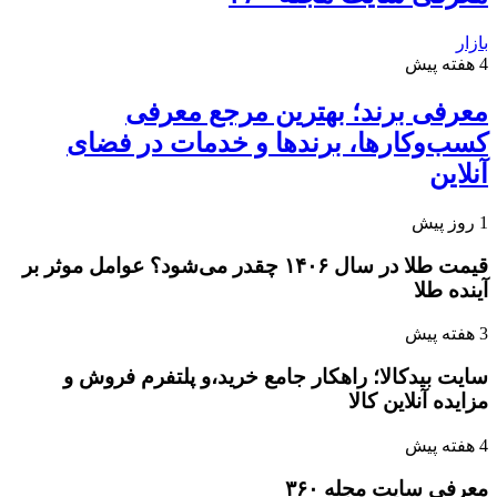
بازار
4 هفته پیش
معرفی برند؛ بهترین مرجع معرفی
کسب‌وکارها، برندها و خدمات در فضای
آنلاین
1 روز پیش
قیمت طلا در سال ۱۴۰۶ چقدر می‌شود؟ عوامل موثر بر
آینده طلا
3 هفته پیش
سایت بیدکالا؛ راهکار جامع خرید،و پلتفرم فروش و
مزایده آنلاین کالا
4 هفته پیش
معرفی سایت مجله ۳۶۰