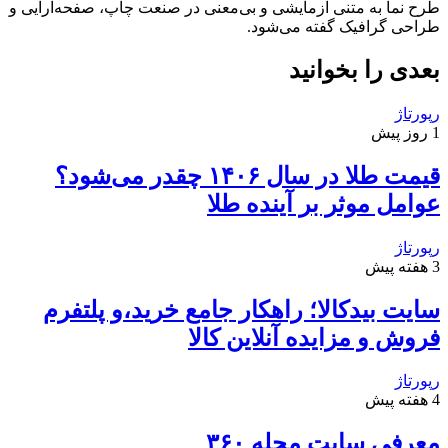
طرح‌ نما به متنی آزمایشی و بی‌معنی در صنعت چاپ، صفحه‌آرایی و
طراحی گرافیک گفته می‌شود.
بعدی را بخوانید
رپورتاژ
1 روز پیش
قیمت طلا در سال ۱۴۰۶ چقدر می‌شود؟
عوامل موثر بر آینده طلا
رپورتاژ
3 هفته پیش
سایت بیدکالا؛ راهکار جامع خرید،و پلتفرم
فروش و مزایده آنلاین کالا
رپورتاژ
4 هفته پیش
معرفی سایت مجله ۳۶۰