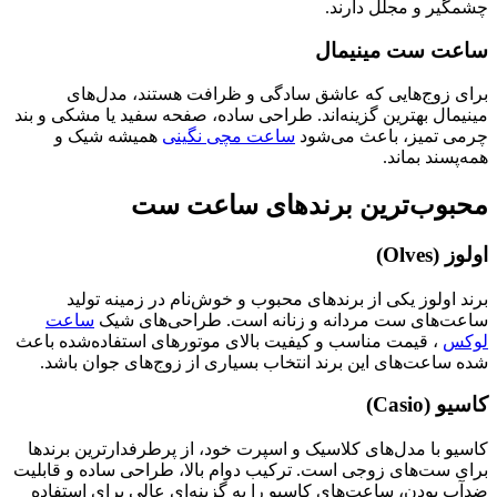
چشمگیر و مجلل دارند.
ساعت ست مینیمال
برای زوج‌هایی که عاشق سادگی و ظرافت هستند، مدل‌های
مینیمال بهترین گزینه‌اند. طراحی ساده، صفحه سفید یا مشکی و بند
چرمی تمیز، باعث می‌شود
ساعت مچی نگینی
همیشه شیک و
همه‌پسند بماند.
محبوب‌ترین برندهای ساعت ست
اولوز (Olves)
برند اولوز یکی از برندهای محبوب و خوش‌نام در زمینه تولید
ساعت‌های ست مردانه و زنانه است. طراحی‌های شیک
ساعت
لوکس
، قیمت مناسب و کیفیت بالای موتورهای استفاده‌شده باعث
شده ساعت‌های این برند انتخاب بسیاری از زوج‌های جوان باشد.
کاسیو (Casio)
کاسیو با مدل‌های کلاسیک و اسپرت خود، از پرطرفدارترین برندها
برای ست‌های زوجی است. ترکیب دوام بالا، طراحی ساده و قابلیت
ضدآب بودن، ساعت‌های کاسیو را به گزینه‌ای عالی برای استفاده