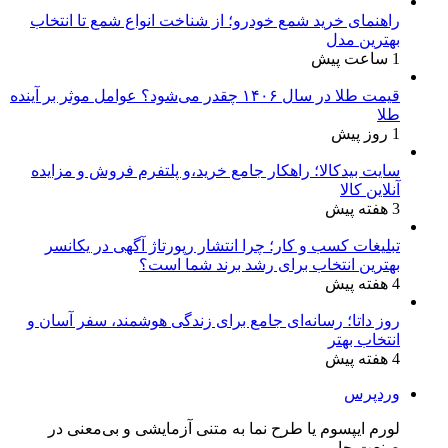
راهنمای خرید شمع خودرو؛ از شناخت انواع شمع تا انتخاب
بهترین مدل
1 ساعت پیش
قیمت طلا در سال ۱۴۰۶ چقدر می‌شود؟ عوامل موثر بر آینده
طلا
1 روز پیش
سایت بیدکالا؛ راهکار جامع خرید،و پلتفرم فروش و مزایده
آنلاین کالا
3 هفته پیش
تبلیغات کسب و کار؛ چرا انتشار رپورتاژ آگهی در یکانسر
بهترین انتخاب برای رشد برند شما است؟
4 هفته پیش
روز داتا؛ رسانه‌ای جامع برای زندگی هوشمند، سفر آسان و
انتخاب بهتر
4 هفته پیش
وردپرس
لورم ایپسوم یا طرح‌ نما به متنی آزمایشی و بی‌معنی در
صنعت چا...