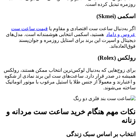
روزمره تبدیل کرده است.
اسکمی (Skmei)
اگر به‌دنبال ساعت ست اقتصادی و مقاوم یا
قیمت ساعت ست
عروس و داماد
هستید، اسکمی انتخابی هوشمندانه است. مدل‌های
دیجیتال و اسپرت این برند برای استایل روزمره و جوان‌پسند
فوق‌العاده‌اند.
رولکس (Rolex)
برای زوج‌هایی که به‌دنبال لوکس‌ترین انتخاب ممکن هستند، رولکس
همیشه در صدر قرار دارد. ساعت‌های ست این برند نمادی از شکوه
و اعتبارند و معمولاً از جنس طلا یا استیل مرغوب با موتور اتوماتیک
ساخته می‌شوند.
نکات مهم هنگام خرید ساعت ست مردانه و
زنانه
انتخاب بر اساس سبک زندگی