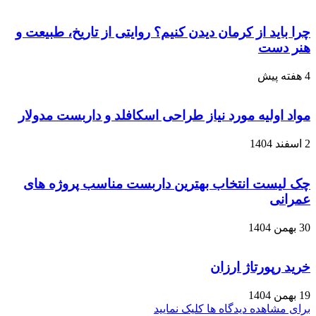
چرا باید از کرمان دیدن کنیم؟ روایتی از تاریخ، طبیعت و
هنر دست
4 هفته پیش
مواد اولیه مورد نیاز طراحی اسکافلد و داربست مدولار
2 اسفند 1404
چک لیست انتخاب بهترین داربست مناسب پروژه های
عمرانی
30 بهمن 1404
خرید رپورتاژ ارزان
19 بهمن 1404
برای مشاهده دیدگاه ها کلیک نمایید