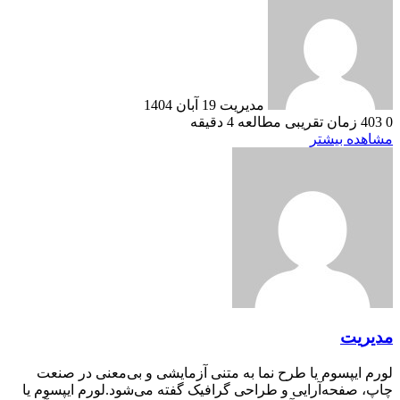
به
ایمیل
مدیریت
19 آبان 1404
0
403
زمان تقریبی مطالعه 4 دقیقه
مشاهده بیشتر
مدیریت
لورم ایپسوم یا طرح‌ نما به متنی آزمایشی و بی‌معنی در صنعت
چاپ، صفحه‌آرایی و طراحی گرافیک گفته می‌شود.لورم ایپسوم یا