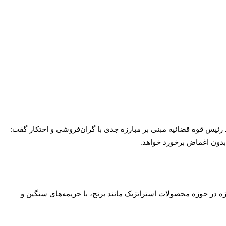
رئیس قوه قضائیه مبنی بر مبارزه جدی با گران‌فروشی و احتکار گفت:
بدون اغماض برخورد خواهد.
یژه در حوزه محصولات استراتژیک مانند برنج، با جریمه‌های سنگین و