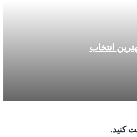
هترین انتخاب
 کنید.