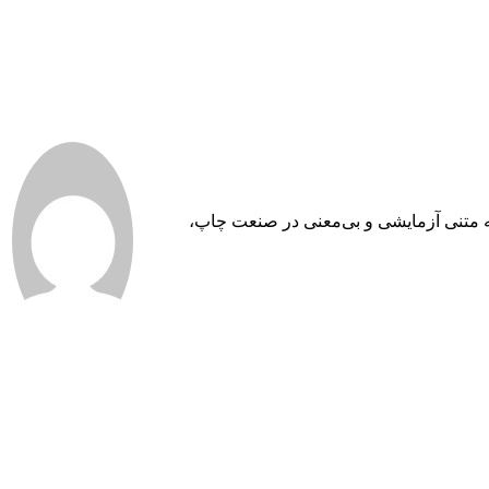
به متنی آزمایشی و بی‌معنی در صنعت چاپ،