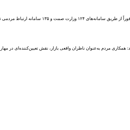
امانه ارتباط مردمی تعزیرات گزارش دهند.
 همکاری مردم به‌عنوان ناظران واقعی بازار، نقش تعیین‌کننده‌ای در مهار