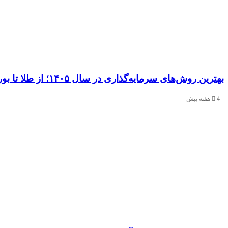
بهترین روش‌های سرمایه‌گذاری در سال ۱۴۰۵؛ از طلا تا بورس و ارز دیجیتال
4 هفته پیش