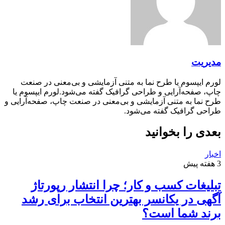
مدیریت
لورم ایپسوم یا طرح‌ نما به متنی آزمایشی و بی‌معنی در صنعت
چاپ، صفحه‌آرایی و طراحی گرافیک گفته می‌شود.لورم ایپسوم یا
طرح‌ نما به متنی آزمایشی و بی‌معنی در صنعت چاپ، صفحه‌آرایی و
طراحی گرافیک گفته می‌شود.
بعدی را بخوانید
اخبار
3 هفته پیش
تبلیغات کسب و کار؛ چرا انتشار رپورتاژ
آگهی در یکانسر بهترین انتخاب برای رشد
برند شما است؟