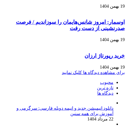
19 بهمن 1404
اوسمار: امروز شانس‌هایمان را سوزاندیم / فرصت
صدرنشینی از دست رفت
19 بهمن 1404
خرید رپورتاژ ارزان
19 بهمن 1404
برای مشاهده دیدگاه ها کلیک نمایید
محبوب
تازه ترین
دیدگاه ها
دانلود انیمیشن جدید و انیمه دوبله فارسی: سرگرمی و
آموزش برای همه سنین
22 مرداد 1404