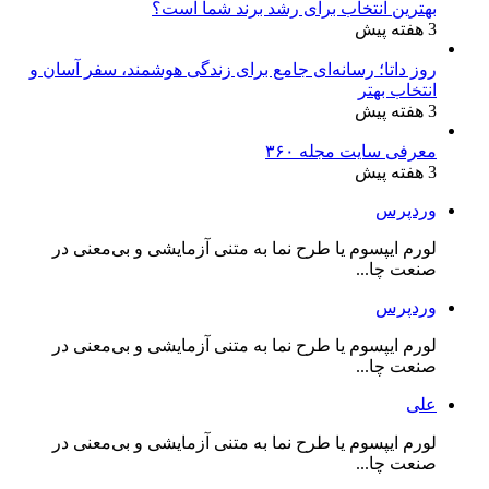
بهترین انتخاب برای رشد برند شما است؟
3 هفته پیش
روز داتا؛ رسانه‌ای جامع برای زندگی هوشمند، سفر آسان و
انتخاب بهتر
3 هفته پیش
معرفی سایت مجله ۳۶۰
3 هفته پیش
وردپرس
لورم ایپسوم یا طرح‌ نما به متنی آزمایشی و بی‌معنی در
صنعت چا...
وردپرس
لورم ایپسوم یا طرح‌ نما به متنی آزمایشی و بی‌معنی در
صنعت چا...
علی
لورم ایپسوم یا طرح‌ نما به متنی آزمایشی و بی‌معنی در
صنعت چا...