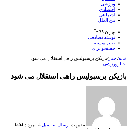
ورزشی
اقتصادی
اجتماعی
بین الملل
℃
تهران
35
نوشته تصادفی
تغییر پوسته
جستجو برای
خانه
/
اخبار
/
بازیکن پرسپولیس راهی استقلال می شود
اخبار
ورزشی
بازیکن پرسپولیس راهی استقلال می شود
مدیریت
ارسال به ایمیل
14 مرداد 1404