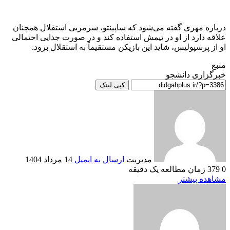
درباره مهری گفته می‌شود که ساپینتو، سرمربی استقلال همچنان
علاقه دارد از او در تیمش استفاده کند و در صورت جدایی احتمالی
او از پرسپولیس، شاید این بازیکن مستقیماً به استقلال برود.
منبع
خبرگزاری دانشجو
کپی لینک
مدیریت
ارسال به ایمیل
14 مرداد 1404
0
379
زمان مطالعه یک دقیقه
مشاهده بیشتر