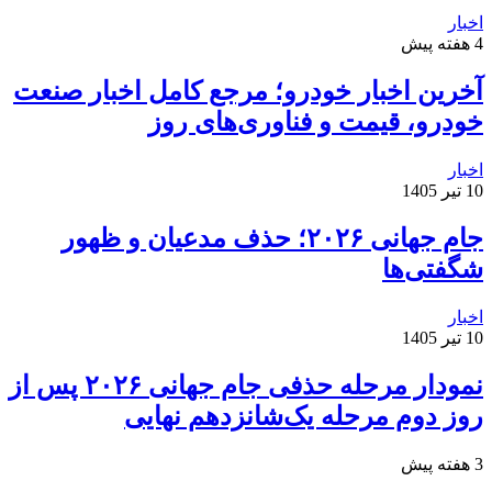
اخبار
4 هفته پیش
آخرین اخبار خودرو؛ مرجع کامل اخبار صنعت
خودرو، قیمت و فناوری‌های روز
اخبار
10 تیر 1405
جام جهانی ۲۰۲۶؛ حذف مدعیان و ظهور
شگفتی‌ها
اخبار
10 تیر 1405
نمودار مرحله حذفی جام جهانی ۲۰۲۶ پس از
روز دوم مرحله یک‌شانزدهم نهایی
3 هفته پیش