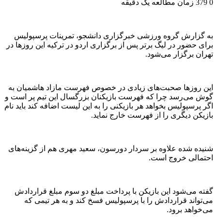
0
379
زمان مطالعه یک دقیقه
به گزارش گروه ورزشی خبرگزاری دانشجو، تمرینات پرسپولیس
برای حضور در لیگ برتر پس از برگزاری اردو در ترکیه این روز‌ها در
تهران برگزار می‌شود.
این روز‌ها صحبت‌های زیادی در خصوص فهرست مازاد هاشمیان به
گوش می‌رسد چرا که فهرست بازیکنان بزرگسال این تیم پر است و
اگر پرسپولیس بخواهد هر بازیکنی را به این لیست اضافه کند باید نام
بازیکن دیگری را از فهرست خارج نماید.
شنیده شده علاوه بر سردار دورسون، سعید مهری هم از گزینه‌های
احتمالی خروج است.
گفته می‌شود این بازیکن با پرداخت مبلغ دو سوم مبلغ قراردادش
می‌تواند قراردادش را با پرسپولیس فسخ کند و به هر تیمی که
می‌خواهد برود.