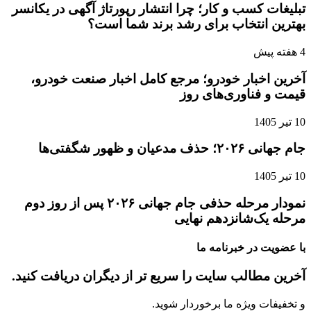
تبلیغات کسب و کار؛ چرا انتشار رپورتاژ آگهی در یکانسر
بهترین انتخاب برای رشد برند شما است؟
4 هفته پیش
آخرین اخبار خودرو؛ مرجع کامل اخبار صنعت خودرو،
قیمت و فناوری‌های روز
10 تیر 1405
جام جهانی ۲۰۲۶؛ حذف مدعیان و ظهور شگفتی‌ها
10 تیر 1405
نمودار مرحله حذفی جام جهانی ۲۰۲۶ پس از روز دوم
مرحله یک‌شانزدهم نهایی
با عضویت در خبرنامه ما
آخرین مطالب سایت را سریع تر از دیگران دریافت کنید.
و تخفیفات ویژه ما برخوردار شوید.