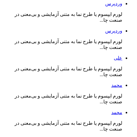
وردپرس
لورم ایپسوم یا طرح‌ نما به متنی آزمایشی و بی‌معنی در
صنعت چا...
وردپرس
لورم ایپسوم یا طرح‌ نما به متنی آزمایشی و بی‌معنی در
صنعت چا...
علی
لورم ایپسوم یا طرح‌ نما به متنی آزمایشی و بی‌معنی در
صنعت چا...
محمد
لورم ایپسوم یا طرح‌ نما به متنی آزمایشی و بی‌معنی در
صنعت چا...
محمد
لورم ایپسوم یا طرح‌ نما به متنی آزمایشی و بی‌معنی در
صنعت چا...