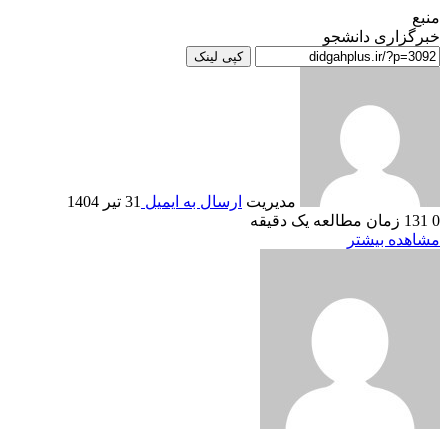
منبع
خبرگزاری دانشجو
کپی لینک
مدیریت
ارسال به ایمیل
31 تیر 1404
0
131
زمان مطالعه یک دقیقه
مشاهده بیشتر