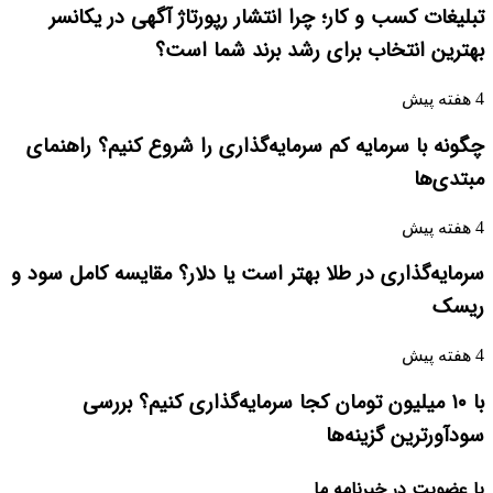
تبلیغات کسب و کار؛ چرا انتشار رپورتاژ آگهی در یکانسر
بهترین انتخاب برای رشد برند شما است؟
4 هفته پیش
چگونه با سرمایه کم سرمایه‌گذاری را شروع کنیم؟ راهنمای
مبتدی‌ها
4 هفته پیش
سرمایه‌گذاری در طلا بهتر است یا دلار؟ مقایسه کامل سود و
ریسک
4 هفته پیش
با ۱۰ میلیون تومان کجا سرمایه‌گذاری کنیم؟ بررسی
سودآورترین گزینه‌ها
با عضویت در خبرنامه ما