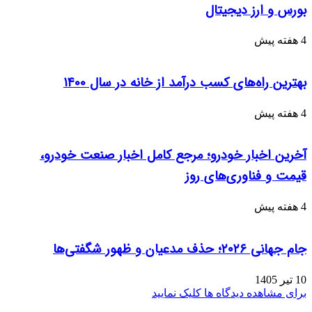
بورس و ارز دیجیتال
4 هفته پیش
بهترین راه‌های کسب درآمد از خانه در سال ۱۴00
4 هفته پیش
آخرین اخبار خودرو؛ مرجع کامل اخبار صنعت خودرو،
قیمت و فناوری‌های روز
4 هفته پیش
جام جهانی ۲۰۲۶؛ حذف مدعیان و ظهور شگفتی‌ها
10 تیر 1405
برای مشاهده دیدگاه ها کلیک نمایید