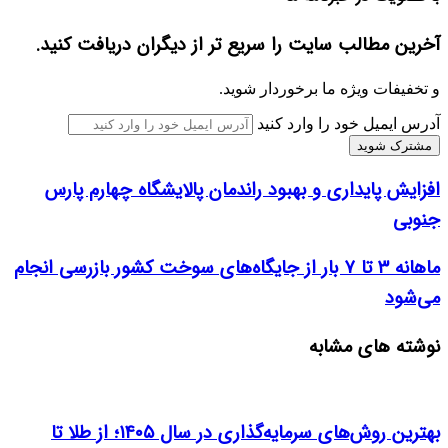
آخرین مطالب سایت را سریع تر از دیگران دریافت کنید.
و تخفیفات ویژه ما برخوردار شوید.
آدرس ایمیل خود را وارد کنید
افزایش پایداری و بهبود راندمان پالایشگاه چهارم پارس
جنوبی
ماهانه ۳ تا ۷ بار از جایگاه‌های سوخت کشور بازرسی انجام
می‌شود
نوشته های مشابه
بهترین روش‌های سرمایه‌گذاری در سال ۱۴۰۵؛ از طلا تا