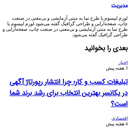
مدیریت
لورم ایپسوم یا طرح‌ نما به متنی آزمایشی و بی‌معنی در صنعت
چاپ، صفحه‌آرایی و طراحی گرافیک گفته می‌شود.لورم ایپسوم یا
طرح‌ نما به متنی آزمایشی و بی‌معنی در صنعت چاپ، صفحه‌آرایی و
طراحی گرافیک گفته می‌شود.
بعدی را بخوانید
اخبار
3 هفته پیش
تبلیغات کسب و کار؛ چرا انتشار رپورتاژ آگهی
در یکانسر بهترین انتخاب برای رشد برند شما
است؟
اقتصادی
4 هفته پیش