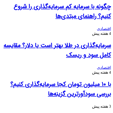
چگونه با سرمایه کم سرمایه‌گذاری را شروع
کنیم؟ راهنمای مبتدی‌ها
اقتصادی
4 هفته پیش
سرمایه‌گذاری در طلا بهتر است یا دلار؟ مقایسه
کامل سود و ریسک
اقتصادی
4 هفته پیش
با ۱۰ میلیون تومان کجا سرمایه‌گذاری کنیم؟
بررسی سودآورترین گزینه‌ها
3 هفته پیش