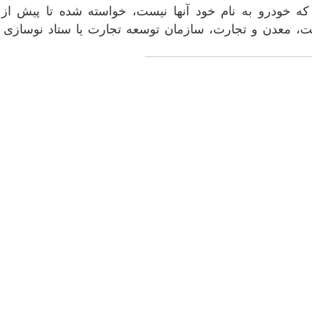
 که خودرو به نام خود آنها نیست، خواسته شده تا پیش از
عت، معدن و تجارت، سازمان توسعه تجارت یا ستاد نوسازی ن