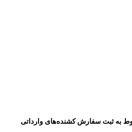
ربوط به ثبت سفارش کشنده‌های وارداتی