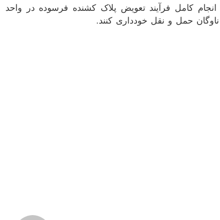
 انجام کامل فرآیند تعویض پلاک کشنده فرسوده در واحد
اوگان حمل و نقل خودداری کنند.