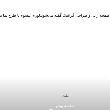
 صفحه‌آرایی و طراحی گرافیک گفته می‌شود.لورم ایپسوم یا طرح‌ نما 
اخبار
4 هفته پیش