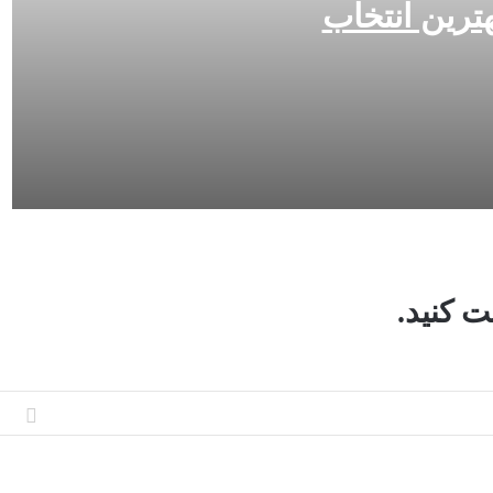
هترین انتخاب
 کنید.