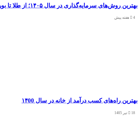
بهترین روش‌های سرمایه‌گذاری در سال ۱۴۰۵؛ از طلا تا بورس و ارز دیجیتال
4 هفته پیش
بهترین راه‌های کسب درآمد از خانه در سال ۱۴00
18 تیر 1405