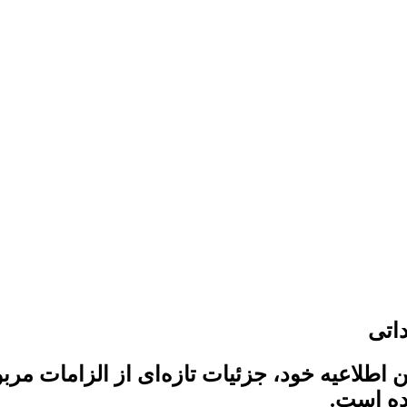
اتی
 اطلاعیه خود، جزئیات تازه‌ای از الزامات م
ده است.