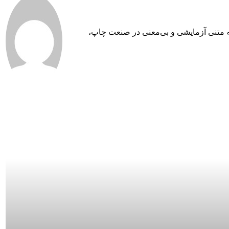
به متنی آزمایشی و بی‌معنی در صنعت چاپ،