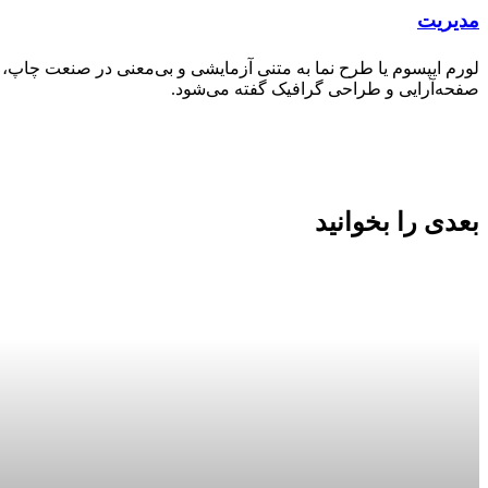
با
مدیریت
ایمیل
لورم ایپسوم یا طرح‌ نما به متنی آزمایشی و بی‌معنی در صنعت چاپ،
صفحه‌آرایی و طراحی گرافیک گفته می‌شود.
بعدی را بخوانید