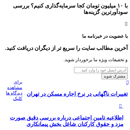
با ۱۰ میلیون تومان کجا سرمایه‌گذاری کنیم؟ بررسی
سودآورترین گزینه‌ها
با عضویت در خبرنامه ما
آخرین مطالب سایت را سریع تر از دیگران دریافت کنید.
و تخفیفات ویژه ما برخوردار شوید.
آدرس
ایمیل
خود
برای
را
مشاهده
وارد
دیدگاه ها
تغییرات ناگهانی در نرخ اجاره مسکن در تهران
کنید
کلیک
اطلاعیه تامین اجتماعی درباره بررسی دقیق صورت
مزد و حقوق کارکنان شاغل بخش پیمانکاری