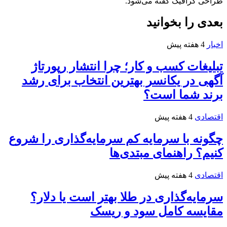
طراحی گرافیک گفته می‌شود.
بعدی را بخوانید
اخبار
4 هفته پیش
تبلیغات کسب و کار؛ چرا انتشار رپورتاژ
آگهی در یکانسر بهترین انتخاب برای رشد
برند شما است؟
اقتصادی
4 هفته پیش
چگونه با سرمایه کم سرمایه‌گذاری را شروع
کنیم؟ راهنمای مبتدی‌ها
اقتصادی
4 هفته پیش
سرمایه‌گذاری در طلا بهتر است یا دلار؟
مقایسه کامل سود و ریسک