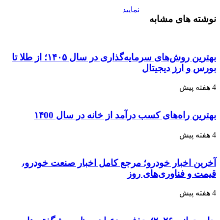
نمایید
نوشته های مشابه
بهترین روش‌های سرمایه‌گذاری در سال ۱۴۰۵؛ از طلا تا
بورس و ارز دیجیتال
4 هفته پیش
بهترین راه‌های کسب درآمد از خانه در سال ۱۴00
4 هفته پیش
آخرین اخبار خودرو؛ مرجع کامل اخبار صنعت خودرو،
قیمت و فناوری‌های روز
4 هفته پیش