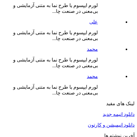
لورم ایپسوم یا طرح‌ نما به متنی آزمایشی و
بی‌معنی در صنعت چا...
علی
لورم ایپسوم یا طرح‌ نما به متنی آزمایشی و
بی‌معنی در صنعت چا...
محمد
لورم ایپسوم یا طرح‌ نما به متنی آزمایشی و
بی‌معنی در صنعت چا...
محمد
لورم ایپسوم یا طرح‌ نما به متنی آزمایشی و
بی‌معنی در صنعت چا...
لینک های مفید
دانلود انیمه جدید
دانلود انیمیشن و کارتون
آخرین نوشته ها