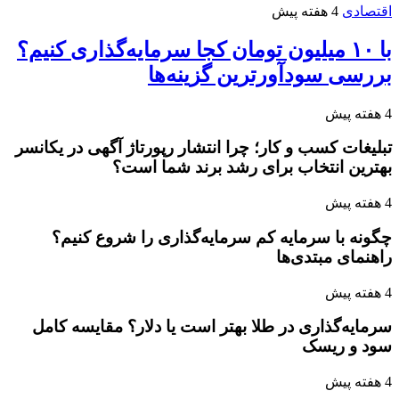
اقتصادی
4 هفته پیش
با ۱۰ میلیون تومان کجا سرمایه‌گذاری کنیم؟
بررسی سودآورترین گزینه‌ها
4 هفته پیش
تبلیغات کسب و کار؛ چرا انتشار رپورتاژ آگهی در یکانسر
بهترین انتخاب برای رشد برند شما است؟
4 هفته پیش
چگونه با سرمایه کم سرمایه‌گذاری را شروع کنیم؟
راهنمای مبتدی‌ها
4 هفته پیش
سرمایه‌گذاری در طلا بهتر است یا دلار؟ مقایسه کامل
سود و ریسک
4 هفته پیش