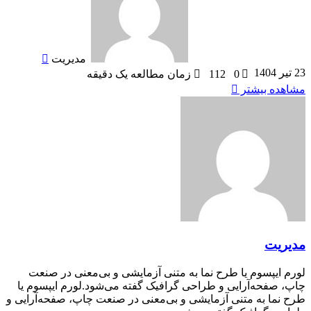
مدیریت
23 تیر 1404
0
112
زمان مطالعه یک دقیقه
مشاهده بیشتر
مدیریت
لورم ایپسوم یا طرح‌ نما به متنی آزمایشی و بی‌معنی در صنعت
چاپ، صفحه‌آرایی و طراحی گرافیک گفته می‌شود.لورم ایپسوم یا
طرح‌ نما به متنی آزمایشی و بی‌معنی در صنعت چاپ، صفحه‌آرایی و