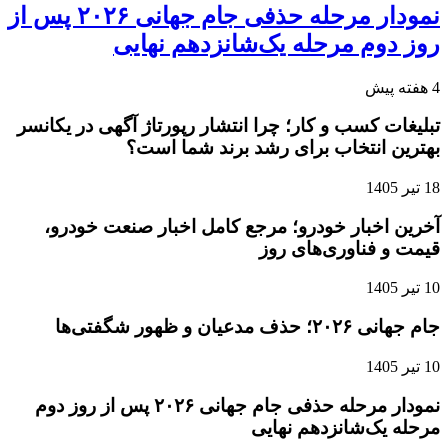
نمودار مرحله حذفی جام جهانی ۲۰۲۶ پس از
روز دوم مرحله یک‌شانزدهم نهایی
4 هفته پیش
تبلیغات کسب و کار؛ چرا انتشار رپورتاژ آگهی در یکانسر
بهترین انتخاب برای رشد برند شما است؟
18 تیر 1405
آخرین اخبار خودرو؛ مرجع کامل اخبار صنعت خودرو،
قیمت و فناوری‌های روز
10 تیر 1405
جام جهانی ۲۰۲۶؛ حذف مدعیان و ظهور شگفتی‌ها
10 تیر 1405
نمودار مرحله حذفی جام جهانی ۲۰۲۶ پس از روز دوم
مرحله یک‌شانزدهم نهایی