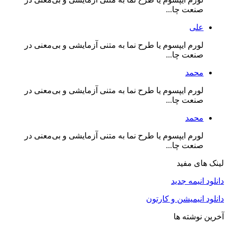
صنعت چا...
علی
لورم ایپسوم یا طرح‌ نما به متنی آزمایشی و بی‌معنی در
صنعت چا...
محمد
لورم ایپسوم یا طرح‌ نما به متنی آزمایشی و بی‌معنی در
صنعت چا...
محمد
لورم ایپسوم یا طرح‌ نما به متنی آزمایشی و بی‌معنی در
صنعت چا...
لینک های مفید
دانلود انیمه جدید
دانلود انیمیشن و کارتون
آخرین نوشته ها