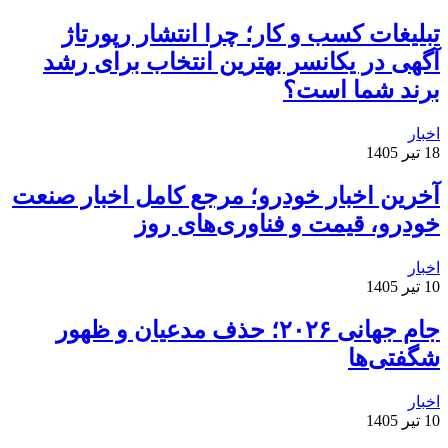
تبلیغات کسب و کار؛ چرا انتشار رپورتاژ
آگهی در یکانسر بهترین انتخاب برای رشد
برند شما است؟
اخبار
18 تیر 1405
آخرین اخبار خودرو؛ مرجع کامل اخبار صنعت
خودرو، قیمت و فناوری‌های روز
اخبار
10 تیر 1405
جام جهانی ۲۰۲۶؛ حذف مدعیان و ظهور
شگفتی‌ها
اخبار
10 تیر 1405