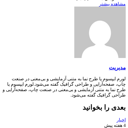
مشاهده بیشتر
مدیریت
لورم ایپسوم یا طرح‌ نما به متنی آزمایشی و بی‌معنی در صنعت
چاپ، صفحه‌آرایی و طراحی گرافیک گفته می‌شود.لورم ایپسوم یا
طرح‌ نما به متنی آزمایشی و بی‌معنی در صنعت چاپ، صفحه‌آرایی و
طراحی گرافیک گفته می‌شود.
بعدی را بخوانید
اخبار
4 هفته پیش