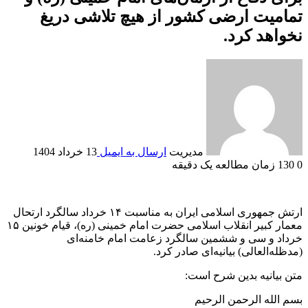
تمامیت ارضی کشور از هیچ تلاشی دریغ
نخواهد کرد.
مدیریت
ارسال به ایمیل
13 خرداد 1404
0
130
زمان مطالعه یک دقیقه
ارتش جمهوری اسلامی ایران به مناسبت ۱۴ خرداد سالگرد ارتحال
معمار کبیر انقلاب اسلامی حضرت امام خمینی (ره)، قیام خونین ۱۵
خرداد و سی و ششمین سالگرد زعامت امام خامنه‌ای
(مدظله‌العالی) بیانیه‌ای صادر کرد.
متن بیانیه بدین شرح است:
بسم الله الرحمن الرحیم