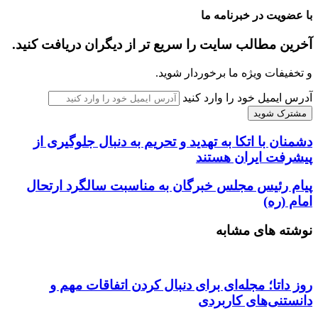
با عضویت در خبرنامه ما
آخرین مطالب سایت را سریع تر از دیگران دریافت کنید.
و تخفیفات ویژه ما برخوردار شوید.
آدرس ایمیل خود را وارد کنید
دشمنان با اتکا به تهدید و تحریم به دنبال جلوگیری از
پیشرفت ایران هستند
پیام رئیس مجلس خبرگان به مناسبت سالگرد ارتحال
امام (ره)
نوشته های مشابه
روز داتا؛ مجله‌ای برای دنبال کردن اتفاقات مهم و
دانستنی‌های کاربردی