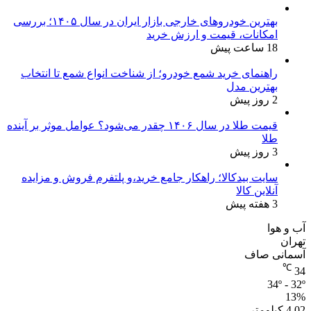
بهترین خودروهای خارجی بازار ایران در سال ۱۴۰۵؛ بررسی
امکانات، قیمت و ارزش خرید
18 ساعت پیش
راهنمای خرید شمع خودرو؛ از شناخت انواع شمع تا انتخاب
بهترین مدل
2 روز پیش
قیمت طلا در سال ۱۴۰۶ چقدر می‌شود؟ عوامل موثر بر آینده
طلا
3 روز پیش
سایت بیدکالا؛ راهکار جامع خرید،و پلتفرم فروش و مزایده
آنلاین کالا
3 هفته پیش
آب و هوا
تهران
آسمانی صاف
℃
34
34º - 32º
13%
4.02 کیلومتر