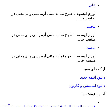
علی
لورم ایپسوم یا طرح‌ نما به متنی آزمایشی و بی‌معنی در
صنعت چا...
محمد
لورم ایپسوم یا طرح‌ نما به متنی آزمایشی و بی‌معنی در
صنعت چا...
محمد
لورم ایپسوم یا طرح‌ نما به متنی آزمایشی و بی‌معنی در
صنعت چا...
لینک های مفید
دانلود انیمه جدید
دانلود انیمیشن و کارتون
آخرین نوشته ها
قیمت طلا در سال ۱۴۰۶ چقدر می‌شود؟ عوامل موثر بر آینده