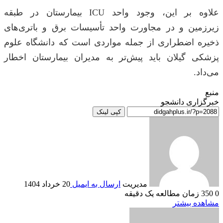
علاوه بر این، وجود واحد ICU بیمارستان در طبقه
زیرزمین و در مجاورت واحد تأسیسات برق و باتری‌های
ذخیره اضطراری از جمله مواردی است که دانشگاه علوم
پزشکی گیلان باید پیش‌تر به مدیران بیمارستان اخطار
می‌داد.
منبع
خبرگزاری دانشجو
کپی لینک
مدیریت
ارسال به ایمیل
20 خرداد 1404
0
350
زمان مطالعه یک دقیقه
مشاهده بیشتر