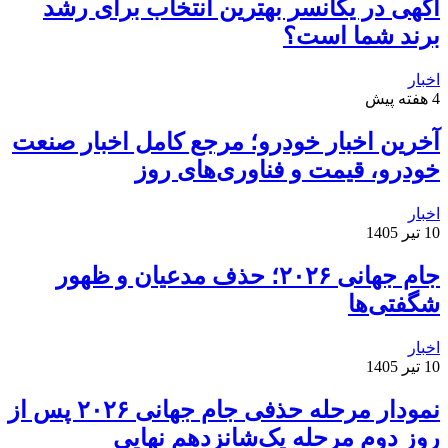
آگهی در یکانسر بهترین انتخاب برای رشد
برند شما است؟
اخبار
4 هفته پیش
آخرین اخبار خودرو؛ مرجع کامل اخبار صنعت
خودرو، قیمت و فناوری‌های روز
اخبار
10 تیر 1405
جام جهانی ۲۰۲۶؛ حذف مدعیان و ظهور
شگفتی‌ها
اخبار
10 تیر 1405
نمودار مرحله حذفی جام جهانی ۲۰۲۶ پس از
روز دوم مرحله یک‌شانزدهم نهایی