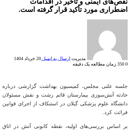
نقص‌های ایمنی و تاخیر در اقدامات
اضطراری مورد تأکید قرار گرفته است.
مدیریت
ارسال به ایمیل
20 خرداد 1404
0
350
زمان مطالعه یک دقیقه
جلسه علنی مجلس، کمیسیون بهداشت گزارشی درباره
حادثه آتش‌سوزی بیمارستان قائم رشت و نقش مسئولان
دانشگاه علوم پزشکی گیلان در استنکاف از اجرای قوانین
قرائت کرد.
بر اساس بررسی‌های اولیه، نقطه کانونی آتش در اتاق