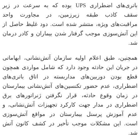
باتری‌های اضطراری UPS بوده که به سرعت در زیر
سقف کاذب طبقه زیرزمین، در مجاورت واحد
مراقبت‌های ویژه، منتشر شده است. دود غلیظ حاصل از
این آتش‌سوزی موجب گرفتار شدن بیماران و کادر درمان
شد.
همچنین، طبق اعلام اولیه سازمان آتش‌نشانی، ابهاماتی
در جریان این حادثه وجود دارد که شامل مواردی همچون
قطع بودن دوربین‌های مداربسته در اتاق باتری‌های
اضطراری، عدم حضور تکنسین‌های آتش‌نشانی بیمارستان
در زمان وقوع حادثه، قرار نگرفتن ژنراتور‌های برق
اضطراری در مدار جهت کارکرد تجهیزات آتش‌نشانی، و
عدم آموزش پرسنل بیمارستان در مواقع آتش‌سوزی
است. این مشکلات موجب تأخیر در کشف کانون آتش
شد.