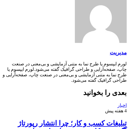
مدیریت
لورم ایپسوم یا طرح‌ نما به متنی آزمایشی و بی‌معنی در صنعت
چاپ، صفحه‌آرایی و طراحی گرافیک گفته می‌شود.لورم ایپسوم یا
طرح‌ نما به متنی آزمایشی و بی‌معنی در صنعت چاپ، صفحه‌آرایی و
طراحی گرافیک گفته می‌شود.
بعدی را بخوانید
اخبار
4 هفته پیش
تبلیغات کسب و کار؛ چرا انتشار رپورتاژ