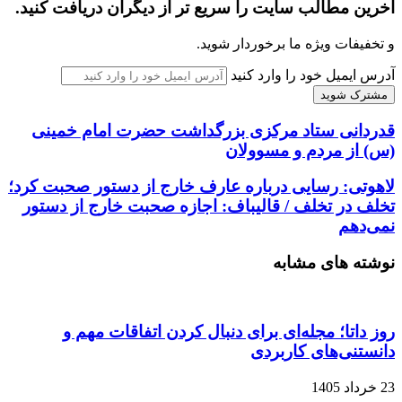
آخرین مطالب سایت را سریع تر از دیگران دریافت کنید.
و تخفیفات ویژه ما برخوردار شوید.
آدرس ایمیل خود را وارد کنید
قدردانی ستاد مرکزی بزرگداشت حضرت امام خمینی
(س) از مردم و مسوولان
لاهوتی: رسایی درباره عارف خارج از دستور صحبت کرد؛
تخلف در تخلف / قالیباف: اجازه صحبت خارج از دستور
نمی‌دهم
نوشته های مشابه
روز داتا؛ مجله‌ای برای دنبال کردن اتفاقات مهم و
دانستنی‌های کاربردی
23 خرداد 1405