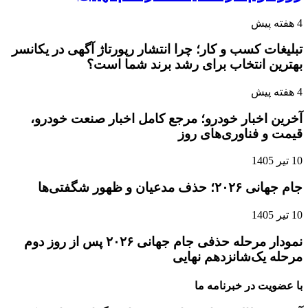
4 هفته پیش
تبلیغات کسب و کار؛ چرا انتشار رپورتاژ آگهی در یکانسر
بهترین انتخاب برای رشد برند شما است؟
4 هفته پیش
آخرین اخبار خودرو؛ مرجع کامل اخبار صنعت خودرو،
قیمت و فناوری‌های روز
10 تیر 1405
جام جهانی ۲۰۲۶؛ حذف مدعیان و ظهور شگفتی‌ها
10 تیر 1405
نمودار مرحله حذفی جام جهانی ۲۰۲۶ پس از روز دوم
مرحله یک‌شانزدهم نهایی
با عضویت در خبرنامه ما