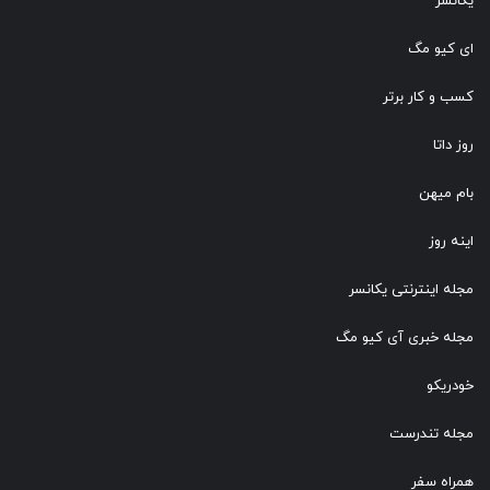
یکانسر
ای کیو مگ
کسب و کار برتر
روز داتا
بام میهن
اینه روز
مجله اینترنتی یکانسر
مجله خبری آی کیو مگ
خودریکو
مجله‌ تندرست
همراه سفر