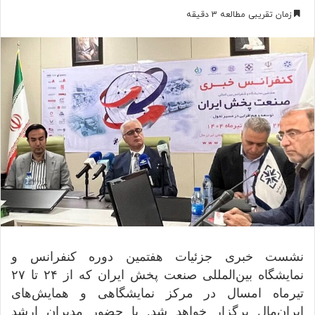
به
زمان تقریبی مطالعه 3 دقیقه
ایمیل
نشست خبری جزئیات هفتمین دوره کنفرانس و
نمایشگاه بین‌المللی صنعت پخش ایران که از ۲۴ تا ۲۷
تیرماه امسال در مرکز نمایشگاهی و همایش‌های
ایران‌مال برگزار خواهد شد. با حضور مدیران ارشد