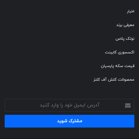
اخبار
معرفی برند
نوتک پلاس
اکسسوری کابینت
قیمت سکه پارسیان
محصولات کلش آف کلنز
آدرس
ایمیل
خود
را
وارد
کنید