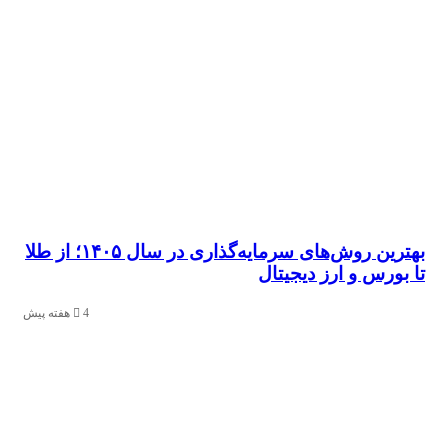
بهترین روش‌های سرمایه‌گذاری در سال ۱۴۰۵؛ از طلا
ورس و ارز دیجیتال
4 هفته پیش