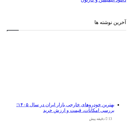
 نوشته ها
بهترین خودروهای خارجی بازار ایران در سال ۱۴۰۵؛
بررسی امکانات، قیمت و ارزش خرید
13 دقیقه پیش