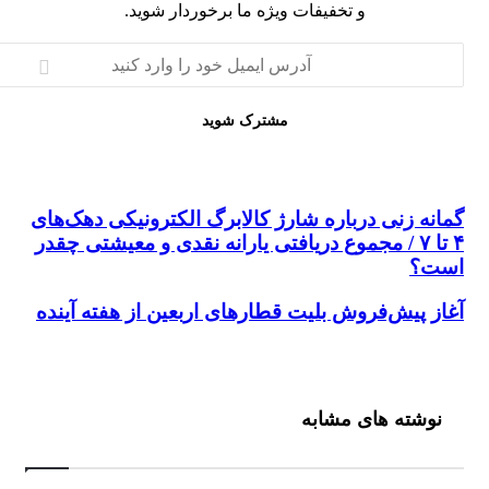
و تخفیفات ویژه ما برخوردار شوید.
ه زنی درباره شارژ کالابرگ الکترونیکی دهک‌های
۴ تا ۷ / مجموع دریافتی یارانه نقدی و معیشتی چقدر
؟
 پیش‌فروش بلیت قطار‌های اربعین از هفته آینده
شته های مشابه