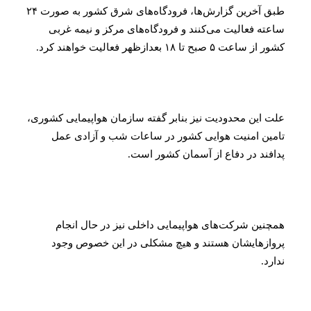
طبق آخرین گزارش‌ها، فرودگاه‌های شرق کشور به صورت ۲۴
ته فعالیت می‌کنند و فرودگاه‌های مرکز و نیمه غربی
اعت ۵ صبح تا ۱۸ بعدازظهر فعالیت خواهند کرد.
 این محدودیت نیز بنابر گفته سازمان هواپیمایی کشوری،
ین امنیت هوایی کشور در ساعات شب و آزادی عمل
فند در دفاع از آسمان کشور است.
نین شرکت‌های هواپیمایی داخلی نیز در حال انجام
ازهایشان هستند و هیچ مشکلی در این خصوص وجود
رد.