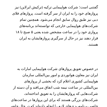
نی است؛ شرکت هواپیمایی ترکیه (ترکیش ایرلاین) نیز
از‌های خود را به ایران از سر گرفته است. پرواز‌های فلای
 نیز طبق روال سابق انجام می‌شود. همچنین تمام
ت‌های هواپیمایی خارجی که توانسته‌اند برنامه‌های
پروازی خود را در ساعت مشخص شده یعنی ۵ صبح تا ۱۸
ر دهند نیز در حال از سرگیری پروازهایشان به ایران
ند.
خصوص تعویق پرواز‌های شرکت هواپیمایی امارات به
ان نیز معاون هوانوردی و امور بین‌المللی سازمان
پیمایی کشوری اعلام کرد که بخشی از پرواز‌های
‌المللی در ساعت نیمه شب اتفاق می‌افتد و آن دسته از
ت‌هایی که پروازهایشان را به تعویق انداخته‌اند،
ت‌های بزرگی هستند که برای این پرواز‌ها در ساعت‌های
ی برنامه‌ریزی‌های لازم را انجام داده‌اند که در حال حاضر