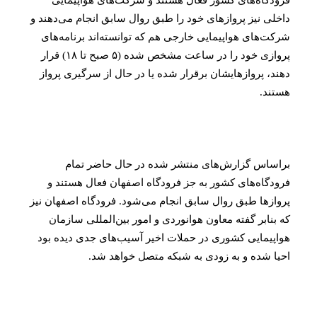
دگاه‌های کشور فعال هستند و شرکت‌های هواپیمایی
لی نیز پرواز‌های خود را طبق روال سابق انجام می‌دهند و
ت‌های هواپیمایی خارجی هم که توانسته‌اند برنامه‌های
پروازی خود را در ساعت مشخص شده (۵ صبح تا ۱۸) قرار
د، پروازهایشان برقرار شده یا در حال از سرگیری پرواز
ند.
ساس گزارش‌های منتشر شده در حال حاضر تمام
دگاه‌های کشور به جز فرودگاه اصفهان فعال هستند و
از‌ها طبق روال سابق انجام می‌شود. فرودگاه اصفهان نیز
بنابر گفته معاون هوانوردی و امور بین‌المللی سازمان
پیمایی کشوری در حملات اخیر آسیب‌های جدی دیده بود
ا شده و به زودی به شبکه متصل خواهد شد.