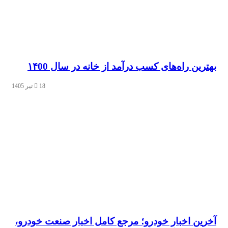
ن راه‌های کسب درآمد از خانه در سال ۱۴00
18 تیر 1405
ن اخبار خودرو؛ مرجع کامل اخبار صنعت خودرو،