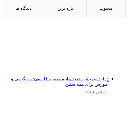
محبوب
تازه ترین
دیدگاه ها
دانلود انیمیشن جدید و انیمه دوبله فارسی: سرگرمی و
آموزش برای همه سنین
22 مرداد 1404