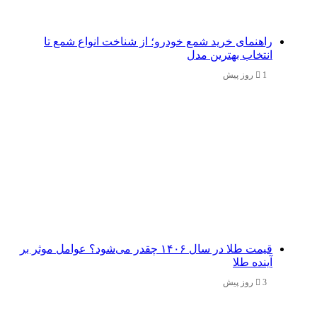
راهنمای خرید شمع خودرو؛ از شناخت انواع شمع تا
انتخاب بهترین مدل
1 روز پیش
قیمت طلا در سال ۱۴۰۶ چقدر می‌شود؟ عوامل موثر بر
آینده طلا
3 روز پیش