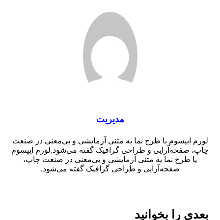
مدیریت
ایپسوم یا طرح‌ نما به متنی آزمایشی و بی‌معنی در صنعت
صفحه‌آرایی و طراحی گرافیک گفته می‌شود.لورم ایپسوم
ا طرح‌ نما به متنی آزمایشی و بی‌معنی در صنعت چاپ،
صفحه‌آرایی و طراحی گرافیک گفته می‌شود.
 را بخوانید