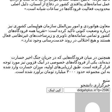
عمل سامانه‌های پدافندی کشور در دفاع از آسمان، دلیل اصلی
محدودیت فعالیت فرودگاه‌ها در ساعات شبانه است.»
معاون هوانوردی و امور بین‌الملل سازمان هواپیمایی کشوری نیز
درباره وضعیت کنونی تاکید کرده است: «تقریباً همه فرودگاه‌های
کشور و تمامی سامانه‌های ناوبری و زیرساخت‌های غیرنظامی فعال
هستند و هیچ اختلالی در روند خدمت‌رسانی وجود ندارد.»
همچنین در میان فرودگاه‌هایی که در جریان جنگ اخیر خسارت
دیده‌اند، یکی از فرودگاه‌های خصوصی در آبیک قزوین نیز مورد توجه
قرار گرفته است. طبق ارزیابی‌های اولیه، میزان خسارت وارد شده
به این مجموعه حدود ۳۰۰۰ میلیارد تومان برآورد شده است.
منبع
خبرگزاری دانشجو
کپی لینک