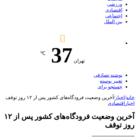
ورزشی
اقتصادی
اجتماعی
بین الملل
37
℃
تهران
نوشته تصادفی
تغییر پوسته
جستجو برای
خانه
/
اخبار
/
آخرین وضعیت فرودگاه‌های کشور پس از ۱۲ روز توقف
اخبار
اقتصادی
آخرین وضعیت فرودگاه‌های کشور پس از ۱۲
روز توقف