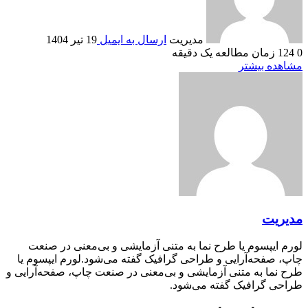
مدیریت
ارسال به ایمیل
19 تیر 1404
0
124
زمان مطالعه یک دقیقه
مشاهده بیشتر
مدیریت
لورم ایپسوم یا طرح‌ نما به متنی آزمایشی و بی‌معنی در صنعت
چاپ، صفحه‌آرایی و طراحی گرافیک گفته می‌شود.لورم ایپسوم یا
طرح‌ نما به متنی آزمایشی و بی‌معنی در صنعت چاپ، صفحه‌آرایی و
طراحی گرافیک گفته می‌شود.