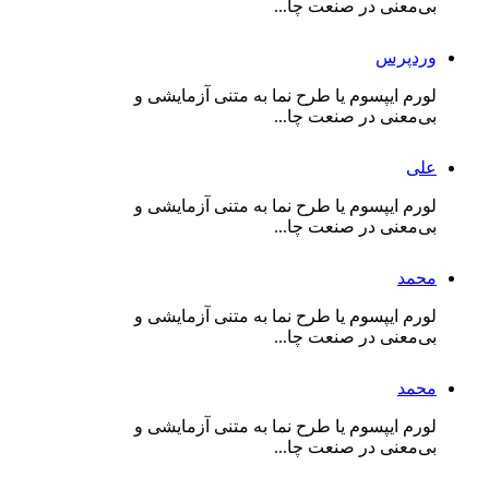
بی‌معنی در صنعت چا...
وردپرس
لورم ایپسوم یا طرح‌ نما به متنی آزمایشی و
بی‌معنی در صنعت چا...
علی
لورم ایپسوم یا طرح‌ نما به متنی آزمایشی و
بی‌معنی در صنعت چا...
محمد
لورم ایپسوم یا طرح‌ نما به متنی آزمایشی و
بی‌معنی در صنعت چا...
محمد
لورم ایپسوم یا طرح‌ نما به متنی آزمایشی و
بی‌معنی در صنعت چا...