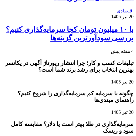
اقتصادی
20 تیر 1405
با ۱۰ میلیون تومان کجا سرمایه‌گذاری کنیم؟
بررسی سودآورترین گزینه‌ها
4 هفته پیش
تبلیغات کسب و کار؛ چرا انتشار رپورتاژ آگهی در یکانسر
بهترین انتخاب برای رشد برند شما است؟
20 تیر 1405
چگونه با سرمایه کم سرمایه‌گذاری را شروع کنیم؟
راهنمای مبتدی‌ها
20 تیر 1405
سرمایه‌گذاری در طلا بهتر است یا دلار؟ مقایسه کامل
سود و ریسک