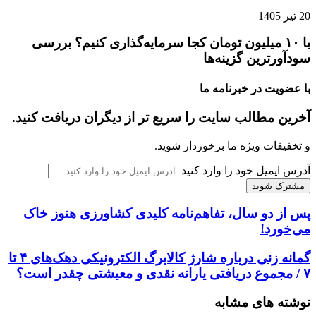
20 تیر 1405
با ۱۰ میلیون تومان کجا سرمایه‌گذاری کنیم؟ بررسی
سودآورترین گزینه‌ها
با عضویت در خبرنامه ما
آخرین مطالب سایت را سریع تر از دیگران دریافت کنید.
و تخفیفات ویژه ما برخوردار شوید.
آدرس ایمیل خود را وارد کنید
پس از دو سال، تفاهم‌نامه کلیدی کشاورزی هنوز خاک
می‌خورد!
گمانه زنی درباره شارژ کالابرگ الکترونیکی دهک‌های ۴ تا
۷ / مجموع دریافتی یارانه نقدی و معیشتی چقدر است؟
نوشته های مشابه