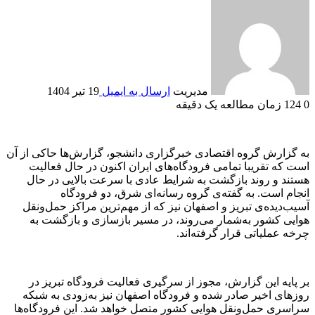
مدیریت
ارسال به ایمیل
19 تیر 1404
0
124
زمان مطالعه یک دقیقه
به گزارش گروه اقتصادی خبرگزاری دانشجو، گزارش‌ها حاکی از آن
است که تقریبا تمامی فرودگاه‌های ایران اکنون در حال فعالیت
هستند و روند بازگشت به شرایط عادی با سرعت بالایی در حال
انجام است. به گفته‌ی گروه رسانه‌ای شرق، دو فرودگاه
آسیب‌دیده‌ی تبریز و اصفهان نیز که از مهم‌ترین مراکز حمل‌ونقل
هوایی کشور به‌شمار می‌روند، در مسیر بازسازی و بازگشت به
چرخه عملیاتی قرار گرفته‌اند.
بر پایه این گزارش، مجوز از سرگیری فعالیت فرودگاه تبریز در
روز‌های اخیر صادر شده و فرودگاه اصفهان نیز به‌زودی به شبکه
سراسری حمل‌ونقل هوایی کشور متصل خواهد شد. این فرودگاه‌ها