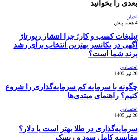
بعدی را بخوانید
اخبار
4 هفته پیش
تبلیغات کسب و کار؛ چرا انتشار رپورتاژ
آگهی در یکانسر بهترین انتخاب برای رشد
برند شما است؟
اقتصادی
20 تیر 1405
چگونه با سرمایه کم سرمایه‌گذاری را شروع
کنیم؟ راهنمای مبتدی‌ها
اقتصادی
20 تیر 1405
سرمایه‌گذاری در طلا بهتر است یا دلار؟
مقایسه کامل سود و ریسک