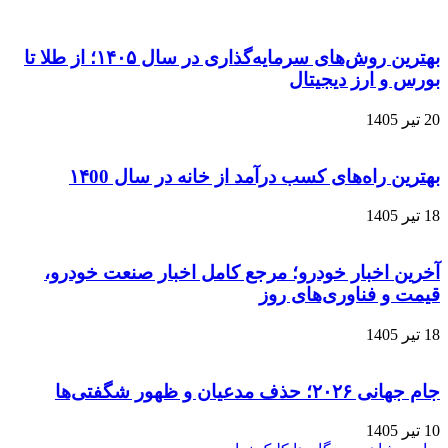
بهترین روش‌های سرمایه‌گذاری در سال ۱۴۰۵؛ از طلا تا
بورس و ارز دیجیتال
20 تیر 1405
بهترین راه‌های کسب درآمد از خانه در سال ۱۴00
18 تیر 1405
آخرین اخبار خودرو؛ مرجع کامل اخبار صنعت خودرو،
قیمت و فناوری‌های روز
18 تیر 1405
جام جهانی ۲۰۲۶؛ حذف مدعیان و ظهور شگفتی‌ها
10 تیر 1405